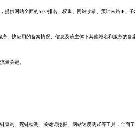
，提供网站全面的SEO排名、权重、网站收录、预计来路IP、
小程序、快应用的备案情况、信息及该主体下其他域名和服务的备
流量关键。
链查询、死链检测、关键词挖掘、网站速度测试等工具，全面了