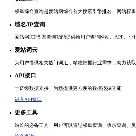
权重综合查询是爱站网综合各大搜索引擎排名、网站权重
域名/IP查询
爱站网ICP备案查询功能提供给用户查询网站、APP、
爱站词云
为用户提供相关热门词汇，精准把握行业需求，助力获取
API接口
十亿级数据支持，为您提供更方便的数据挖掘功能
进入API接口
更多工具
站长的必备工具，用户可以通过权重查询、收录查询、反