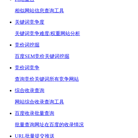
相似网站信息查询工具
关键词竞争度
关键词竞争难度/权重网站分析
竞价词挖掘
百度SEM竞价关键词挖掘
竞价词竞争
查询竞价关键词所有竞争网站
综合收录查询
网站综合收录查询工具
百度收录批量查询
批量查询网址在百度的收录情况
URL批量提交推送