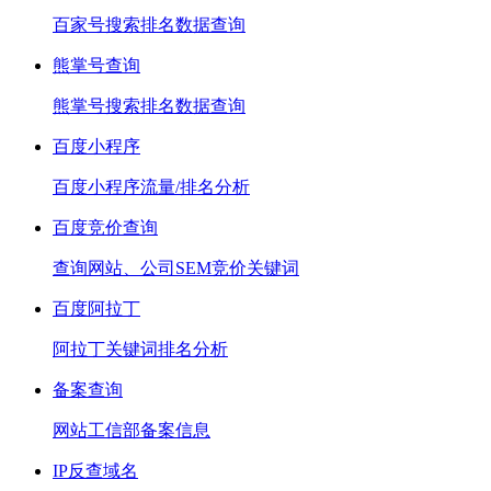
百家号搜索排名数据查询
熊掌号查询
熊掌号搜索排名数据查询
百度小程序
百度小程序流量/排名分析
百度竞价查询
查询网站、公司SEM竞价关键词
百度阿拉丁
阿拉丁关键词排名分析
备案查询
网站工信部备案信息
IP反查域名