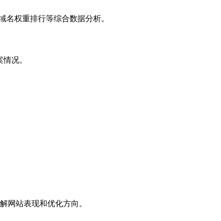
子域名权重排行等综合数据分析。
案情况。
解网站表现和优化方向。