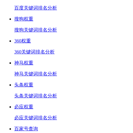
百度关键词排名分析
搜狗权重
搜狗关键词排名分析
360权重
360关键词排名分析
神马权重
神马关键词排名分析
头条权重
头条关键词排名分析
必应权重
必应关键词排名分析
百家号查询