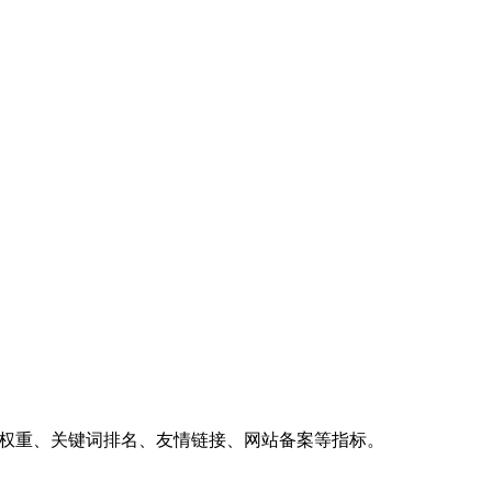
、权重、关键词排名、友情链接、网站备案等指标。