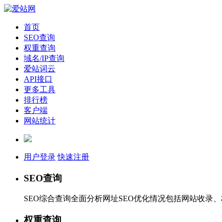
首页
SEO查询
权重查询
域名/IP查询
爱站词云
API接口
更多工具
排行榜
客户端
网站统计
用户登录
快速注册
SEO查询
SEO综合查询全面分析网址SEO优化情况包括网站收录
权重查询