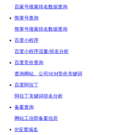
百家号搜索排名数据查询
熊掌号查询
熊掌号搜索排名数据查询
百度小程序
百度小程序流量/排名分析
百度竞价查询
查询网站、公司SEM竞价关键词
百度阿拉丁
阿拉丁关键词排名分析
备案查询
网站工信部备案信息
IP反查域名