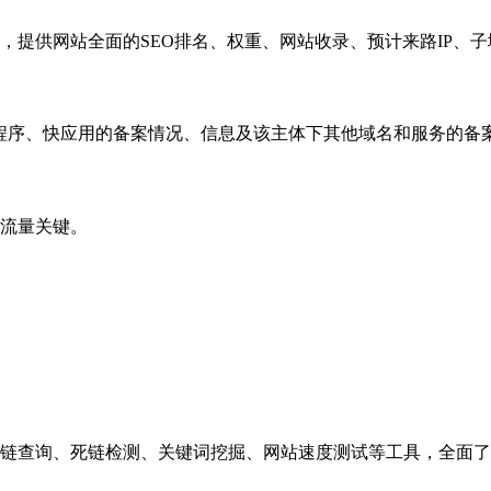
，提供网站全面的SEO排名、权重、网站收录、预计来路IP、
小程序、快应用的备案情况、信息及该主体下其他域名和服务的备
流量关键。
链查询、死链检测、关键词挖掘、网站速度测试等工具，全面了