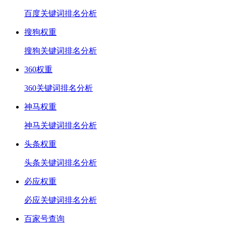
百度关键词排名分析
搜狗权重
搜狗关键词排名分析
360权重
360关键词排名分析
神马权重
神马关键词排名分析
头条权重
头条关键词排名分析
必应权重
必应关键词排名分析
百家号查询