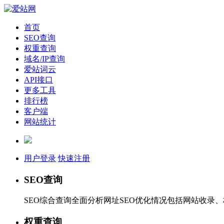
首页
SEO查询
权重查询
域名/IP查询
爱站词云
API接口
更多工具
排行榜
客户端
网站统计
用户登录
快速注册
SEO查询
SEO综合查询全面分析网址SEO优化情况包括网站收录
权重查询