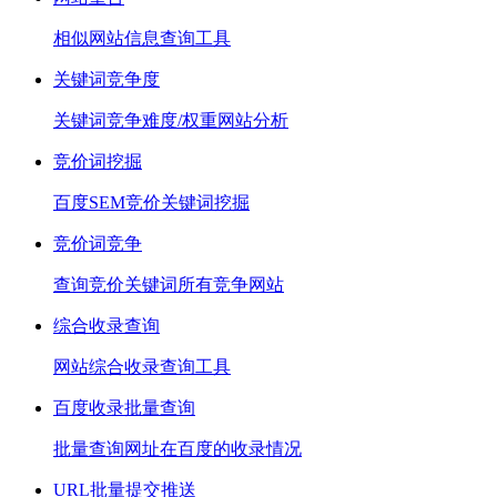
相似网站信息查询工具
关键词竞争度
关键词竞争难度/权重网站分析
竞价词挖掘
百度SEM竞价关键词挖掘
竞价词竞争
查询竞价关键词所有竞争网站
综合收录查询
网站综合收录查询工具
百度收录批量查询
批量查询网址在百度的收录情况
URL批量提交推送