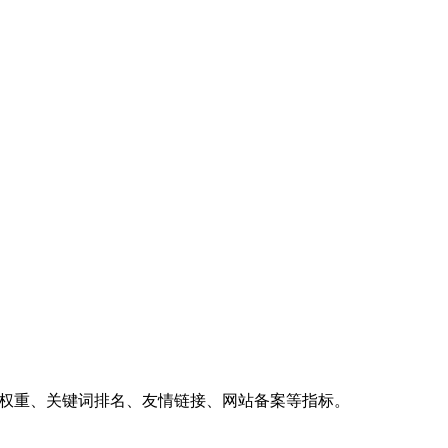
、权重、关键词排名、友情链接、网站备案等指标。