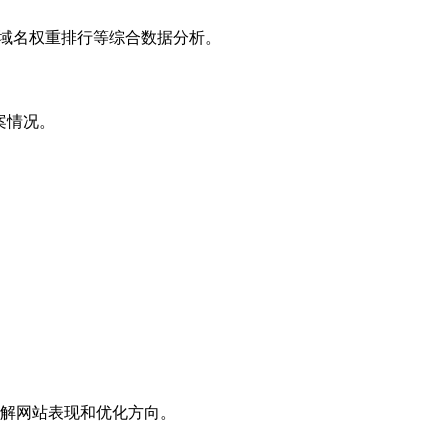
子域名权重排行等综合数据分析。
案情况。
解网站表现和优化方向。