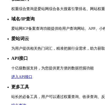
权重综合查询是爱站网综合各大搜索引擎排名、网站权重
域名/IP查询
爱站网ICP备案查询功能提供给用户查询网站、APP、
爱站词云
为用户提供相关热门词汇，精准把握行业需求，助力获取
API接口
十亿级数据支持，为您提供更方便的数据挖掘功能
进入API接口
更多工具
站长的必备工具，用户可以通过权重查询、收录查询、反