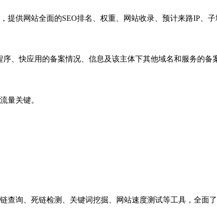
，提供网站全面的SEO排名、权重、网站收录、预计来路IP、
小程序、快应用的备案情况、信息及该主体下其他域名和服务的备
流量关键。
链查询、死链检测、关键词挖掘、网站速度测试等工具，全面了