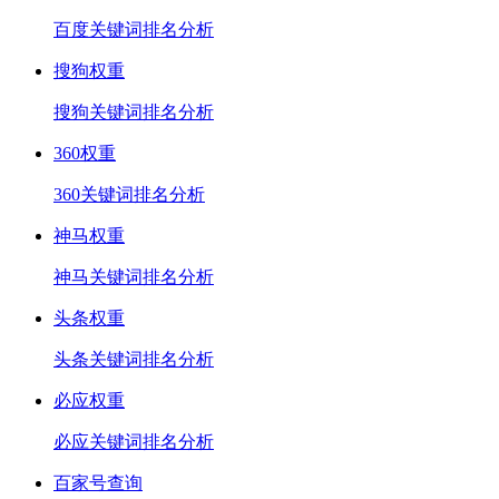
百度关键词排名分析
搜狗权重
搜狗关键词排名分析
360权重
360关键词排名分析
神马权重
神马关键词排名分析
头条权重
头条关键词排名分析
必应权重
必应关键词排名分析
百家号查询