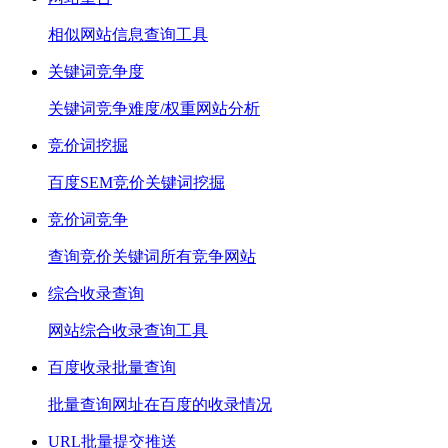
相似网站信息查询工具
关键词竞争度
关键词竞争难度/权重网站分析
竞价词挖掘
百度SEM竞价关键词挖掘
竞价词竞争
查询竞价关键词所有竞争网站
综合收录查询
网站综合收录查询工具
百度收录批量查询
批量查询网址在百度的收录情况
URL批量提交推送