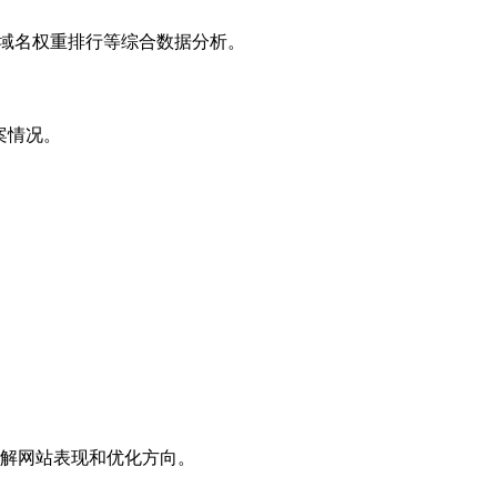
子域名权重排行等综合数据分析。
案情况。
解网站表现和优化方向。