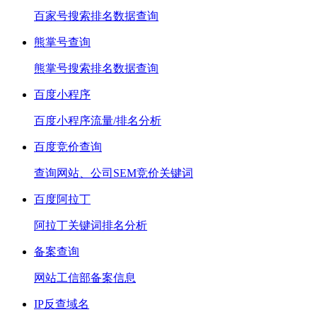
百家号搜索排名数据查询
熊掌号查询
熊掌号搜索排名数据查询
百度小程序
百度小程序流量/排名分析
百度竞价查询
查询网站、公司SEM竞价关键词
百度阿拉丁
阿拉丁关键词排名分析
备案查询
网站工信部备案信息
IP反查域名