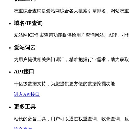
权重综合查询是爱站网综合各大搜索引擎排名、网站权重
域名/IP查询
爱站网ICP备案查询功能提供给用户查询网站、APP、
爱站词云
为用户提供相关热门词汇，精准把握行业需求，助力获取
API接口
十亿级数据支持，为您提供更方便的数据挖掘功能
进入API接口
更多工具
站长的必备工具，用户可以通过权重查询、收录查询、反