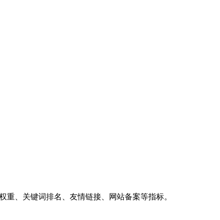
、权重、关键词排名、友情链接、网站备案等指标。