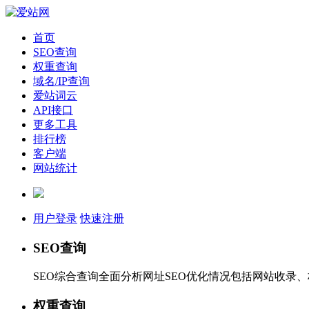
首页
SEO查询
权重查询
域名/IP查询
爱站词云
API接口
更多工具
排行榜
客户端
网站统计
用户登录
快速注册
SEO查询
SEO综合查询全面分析网址SEO优化情况包括网站收录
权重查询