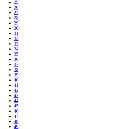
25
26
27
28
29
30
31
32
33
34
35
36
37
38
39
40
41
42
43
44
45
46
47
48
49