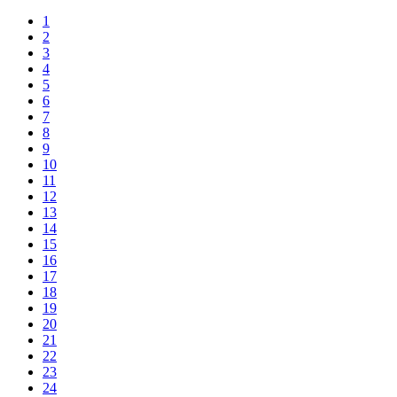
1
2
3
4
5
6
7
8
9
10
11
12
13
14
15
16
17
18
19
20
21
22
23
24