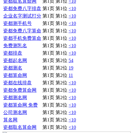
瓷都取名算命网
第1页 第1位
<10
瓷都免费八字排盘
第1页 第1位
<10
企业名字测试打分
第1页 第1位
<10
瓷都测手机号
第1页 第1位
<10
瓷都免费八字算命
第1页 第1位
<10
瓷都手机免费算命
第1页 第1位
<10
免费测乳名
第1页 第1位
<10
瓷都排盘
第1页 第1位
<10
瓷都起名网
第1页 第2位
54
瓷都测名
第1页 第2位
19
瓷都算命网
第1页 第2位
11
瓷都在线排盘
第1页 第2位
<10
瓷都免费算命网
第1页 第2位
<10
瓷都测名网
第1页 第2位
<10
瓷都算命网 免费
第1页 第2位
<10
公司测名网
第1页 第2位
<10
算名网
第1页 第2位
<10
瓷都取名算命网
第1页 第2位
<10