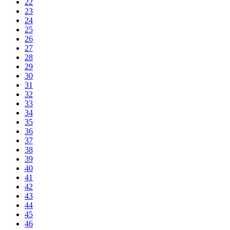
22
23
24
25
26
27
28
29
30
31
32
33
34
35
36
37
38
39
40
41
42
43
44
45
46