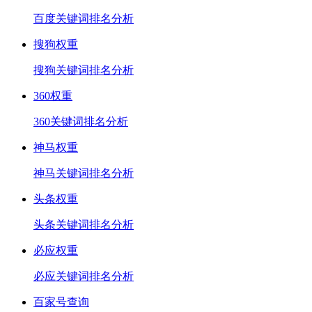
百度关键词排名分析
搜狗权重
搜狗关键词排名分析
360权重
360关键词排名分析
神马权重
神马关键词排名分析
头条权重
头条关键词排名分析
必应权重
必应关键词排名分析
百家号查询