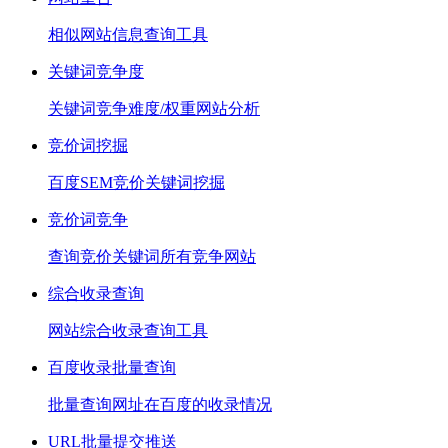
相似网站信息查询工具
关键词竞争度
关键词竞争难度/权重网站分析
竞价词挖掘
百度SEM竞价关键词挖掘
竞价词竞争
查询竞价关键词所有竞争网站
综合收录查询
网站综合收录查询工具
百度收录批量查询
批量查询网址在百度的收录情况
URL批量提交推送