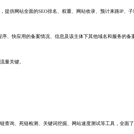
，提供网站全面的SEO排名、权重、网站收录、预计来路IP、
小程序、快应用的备案情况、信息及该主体下其他域名和服务的备
流量关键。
链查询、死链检测、关键词挖掘、网站速度测试等工具，全面了