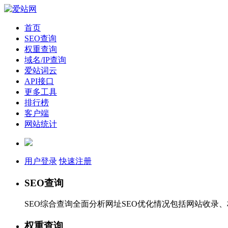
首页
SEO查询
权重查询
域名/IP查询
爱站词云
API接口
更多工具
排行榜
客户端
网站统计
用户登录
快速注册
SEO查询
SEO综合查询全面分析网址SEO优化情况包括网站收录
权重查询