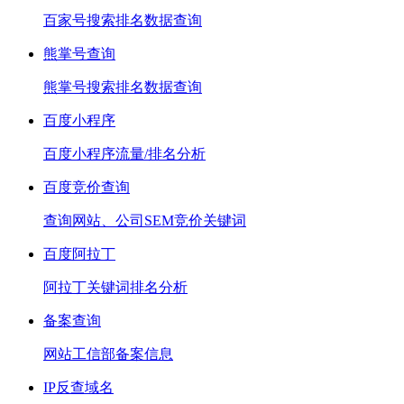
百家号搜索排名数据查询
熊掌号查询
熊掌号搜索排名数据查询
百度小程序
百度小程序流量/排名分析
百度竞价查询
查询网站、公司SEM竞价关键词
百度阿拉丁
阿拉丁关键词排名分析
备案查询
网站工信部备案信息
IP反查域名