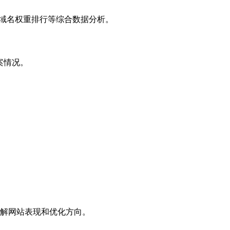
子域名权重排行等综合数据分析。
案情况。
解网站表现和优化方向。