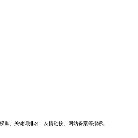
、权重、关键词排名、友情链接、网站备案等指标。