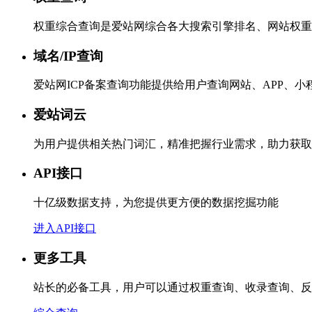
权重综合查询是爱站网综合各大搜索引擎排名、网站权重
域名/IP查询
爱站网ICP备案查询功能提供给用户查询网站、APP、
爱站词云
为用户提供相关热门词汇，精准把握行业需求，助力获取
API接口
十亿级数据支持，为您提供更方便的数据挖掘功能
进入API接口
更多工具
站长的必备工具，用户可以通过权重查询、收录查询、反