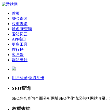
首页
SEO查询
权重查询
域名/IP查询
爱站词云
API接口
更多工具
排行榜
客户端
网站统计
用户登录
快速注册
SEO查询
SEO综合查询全面分析网址SEO优化情况包括网站收录
权重查询