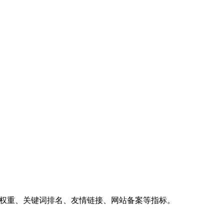
、权重、关键词排名、友情链接、网站备案等指标。