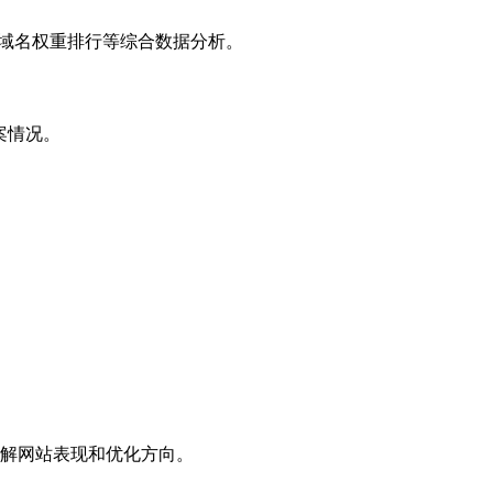
子域名权重排行等综合数据分析。
案情况。
解网站表现和优化方向。