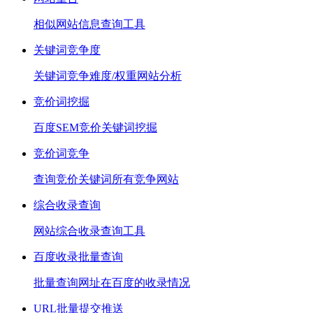
相似网站信息查询工具
关键词竞争度
关键词竞争难度/权重网站分析
竞价词挖掘
百度SEM竞价关键词挖掘
竞价词竞争
查询竞价关键词所有竞争网站
综合收录查询
网站综合收录查询工具
百度收录批量查询
批量查询网址在百度的收录情况
URL批量提交推送