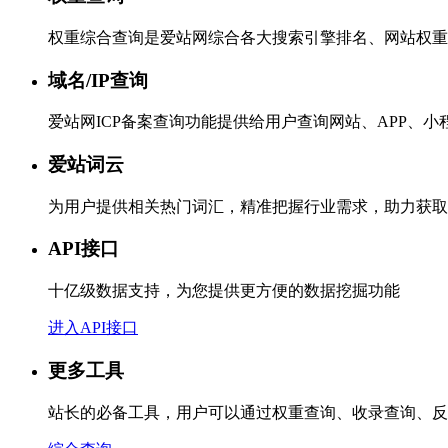
权重综合查询是爱站网综合各大搜索引擎排名、网站权重
域名/IP查询
爱站网ICP备案查询功能提供给用户查询网站、APP、
爱站词云
为用户提供相关热门词汇，精准把握行业需求，助力获取
API接口
十亿级数据支持，为您提供更方便的数据挖掘功能
进入API接口
更多工具
站长的必备工具，用户可以通过权重查询、收录查询、反