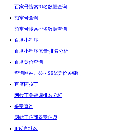
百家号搜索排名数据查询
熊掌号查询
熊掌号搜索排名数据查询
百度小程序
百度小程序流量/排名分析
百度竞价查询
查询网站、公司SEM竞价关键词
百度阿拉丁
阿拉丁关键词排名分析
备案查询
网站工信部备案信息
IP反查域名