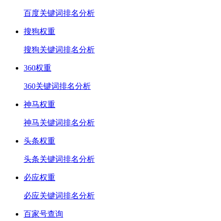
百度关键词排名分析
搜狗权重
搜狗关键词排名分析
360权重
360关键词排名分析
神马权重
神马关键词排名分析
头条权重
头条关键词排名分析
必应权重
必应关键词排名分析
百家号查询