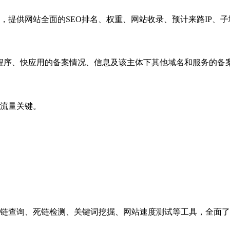
，提供网站全面的SEO排名、权重、网站收录、预计来路IP、
小程序、快应用的备案情况、信息及该主体下其他域名和服务的备
流量关键。
链查询、死链检测、关键词挖掘、网站速度测试等工具，全面了