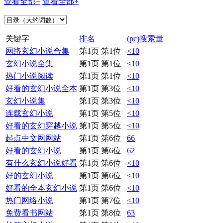
查看全部+
查看全部+
关键字
排名
(pc)搜索量
网络玄幻小说合集
第1页 第1位
<10
玄幻小说全集
第1页 第1位
<10
热门小说阅读
第1页 第1位
<10
好看的玄幻小说全本
第1页 第3位
<10
玄幻小说集
第1页 第3位
<10
连载玄幻小说
第1页 第5位
<10
好看的玄幻穿越小说
第1页 第5位
<10
起点中文网网站
第1页 第6位
66
好看的玄幻小说
第1页 第6位
62
有什么玄幻小说好看
第1页 第6位
<10
好的玄幻小说
第1页 第6位
<10
好看的全本玄幻小说
第1页 第6位
<10
热门网络小说
第1页 第7位
<10
免费看书网站
第1页 第8位
63