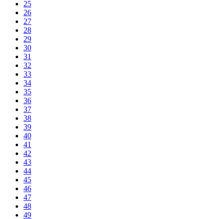
25
26
27
28
29
30
31
32
33
34
35
36
37
38
39
40
41
42
43
44
45
46
47
48
49