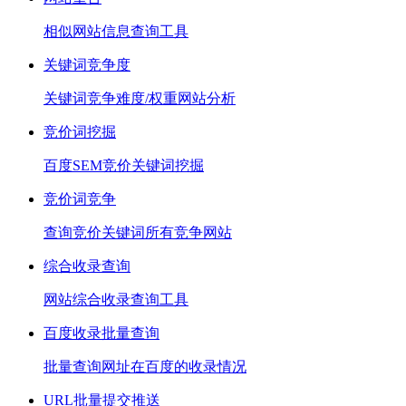
相似网站信息查询工具
关键词竞争度
关键词竞争难度/权重网站分析
竞价词挖掘
百度SEM竞价关键词挖掘
竞价词竞争
查询竞价关键词所有竞争网站
综合收录查询
网站综合收录查询工具
百度收录批量查询
批量查询网址在百度的收录情况
URL批量提交推送