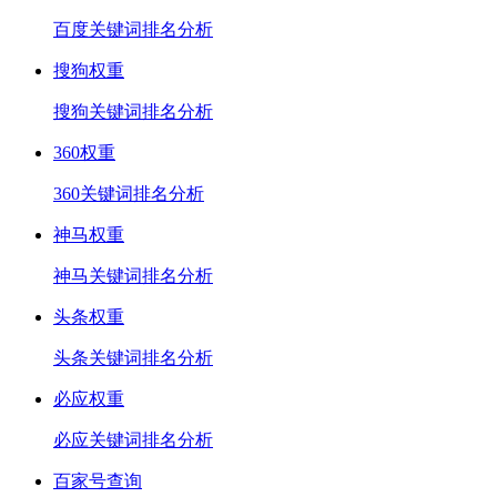
百度关键词排名分析
搜狗权重
搜狗关键词排名分析
360权重
360关键词排名分析
神马权重
神马关键词排名分析
头条权重
头条关键词排名分析
必应权重
必应关键词排名分析
百家号查询