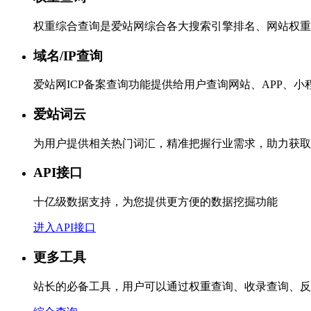
权重综合查询是爱站网综合各大搜索引擎排名、网站权重
域名/IP查询
爱站网ICP备案查询功能提供给用户查询网站、APP、
爱站词云
为用户提供相关热门词汇，精准把握行业需求，助力获取
API接口
十亿级数据支持，为您提供更方便的数据挖掘功能
进入API接口
更多工具
站长的必备工具，用户可以通过权重查询、收录查询、反