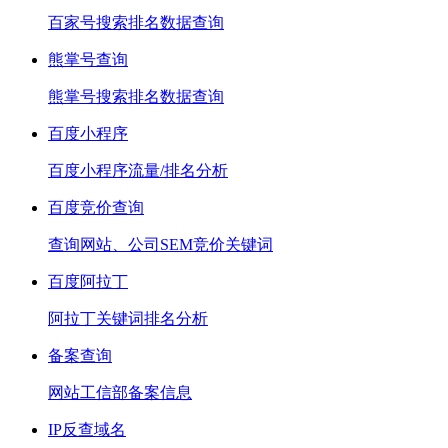
百家号搜索排名数据查询
熊掌号查询
熊掌号搜索排名数据查询
百度小程序
百度小程序流量/排名分析
百度竞价查询
查询网站、公司SEM竞价关键词
百度阿拉丁
阿拉丁关键词排名分析
备案查询
网站工信部备案信息
IP反查域名