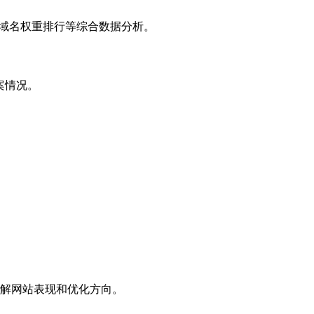
子域名权重排行等综合数据分析。
案情况。
解网站表现和优化方向。