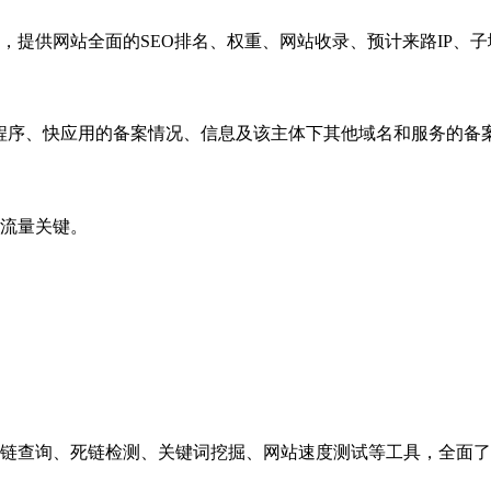
，提供网站全面的SEO排名、权重、网站收录、预计来路IP、
小程序、快应用的备案情况、信息及该主体下其他域名和服务的备
流量关键。
链查询、死链检测、关键词挖掘、网站速度测试等工具，全面了