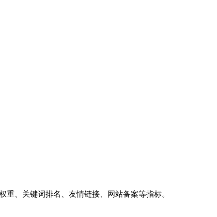
、权重、关键词排名、友情链接、网站备案等指标。