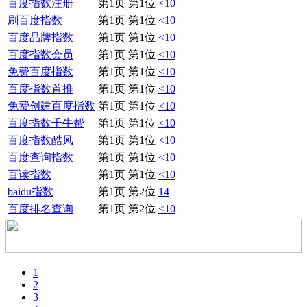
百度指数注册
第1页 第1位
<10
刷百度指数
第1页 第1位
<10
百度品牌指数
第1页 第1位
<10
百度指数会员
第1页 第1位
<10
免费百度指数
第1页 第1位
<10
百度指数首推
第1页 第1位
<10
免费创建百度指数
第1页 第1位
<10
百度指数千牛帮
第1页 第1位
<10
百度指数酷风
第1页 第1位
<10
百度查询指数
第1页 第1位
<10
百读指数
第1页 第1位
<10
baidu指数
第1页 第2位
14
百度排名查询
第1页 第2位
<10
1
2
3