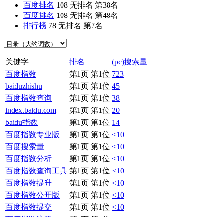
百度排名
108
无排名
第38名
百度排名
108
无排名
第48名
排行榜
78
无排名
第7名
关键字
排名
(pc)搜索量
百度指数
第1页 第1位
723
baiduzhishu
第1页 第1位
45
百度指数查询
第1页 第1位
38
index.baidu.com
第1页 第1位
20
baidu指数
第1页 第1位
14
百度指数专业版
第1页 第1位
<10
百度搜索量
第1页 第1位
<10
百度指数分析
第1页 第1位
<10
百度指数查询工具
第1页 第1位
<10
百度指数提升
第1页 第1位
<10
百度指数公开版
第1页 第1位
<10
百度指数提交
第1页 第1位
<10