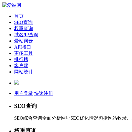
首页
SEO查询
权重查询
域名/IP查询
爱站词云
API接口
更多工具
排行榜
客户端
网站统计
用户登录
快速注册
SEO查询
SEO综合查询全面分析网址SEO优化情况包括网站收录
权重查询