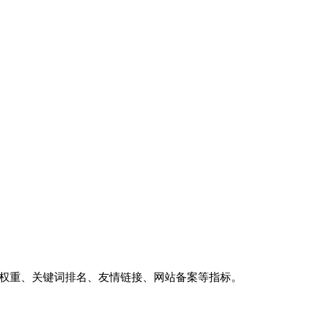
、权重、关键词排名、友情链接、网站备案等指标。