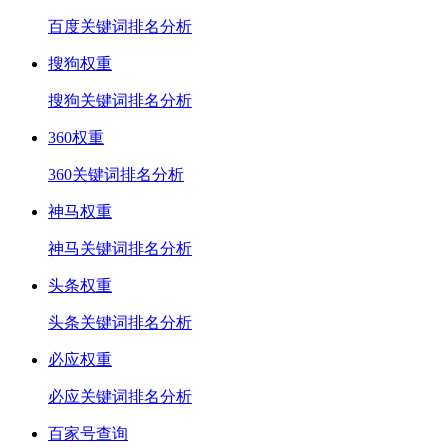
百度关键词排名分析
搜狗权重
搜狗关键词排名分析
360权重
360关键词排名分析
神马权重
神马关键词排名分析
头条权重
头条关键词排名分析
必应权重
必应关键词排名分析
百家号查询