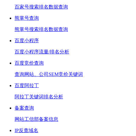
百家号搜索排名数据查询
熊掌号查询
熊掌号搜索排名数据查询
百度小程序
百度小程序流量/排名分析
百度竞价查询
查询网站、公司SEM竞价关键词
百度阿拉丁
阿拉丁关键词排名分析
备案查询
网站工信部备案信息
IP反查域名