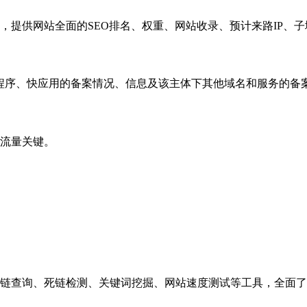
，提供网站全面的SEO排名、权重、网站收录、预计来路IP、
小程序、快应用的备案情况、信息及该主体下其他域名和服务的备
流量关键。
链查询、死链检测、关键词挖掘、网站速度测试等工具，全面了