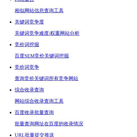
相似网站信息查询工具
关键词竞争度
关键词竞争难度/权重网站分析
竞价词挖掘
百度SEM竞价关键词挖掘
竞价词竞争
查询竞价关键词所有竞争网站
综合收录查询
网站综合收录查询工具
百度收录批量查询
批量查询网址在百度的收录情况
URL批量提交推送