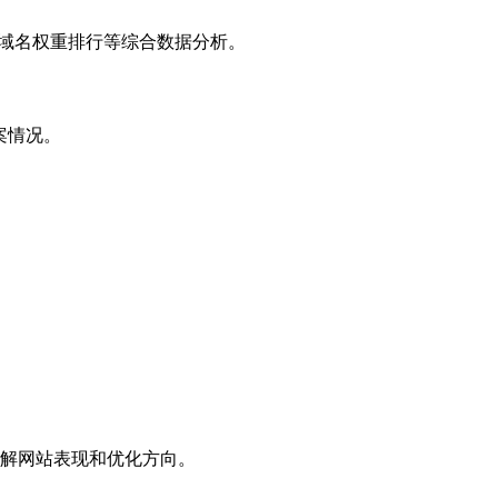
子域名权重排行等综合数据分析。
案情况。
解网站表现和优化方向。