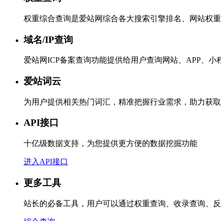
权重综合查询是爱站网综合各大搜索引擎排名、网站权重
域名/IP查询
爱站网ICP备案查询功能提供给用户查询网站、APP、
爱站词云
为用户提供相关热门词汇，精准把握行业需求，助力获取
API接口
十亿级数据支持，为您提供更方便的数据挖掘功能
进入API接口
更多工具
站长的必备工具，用户可以通过权重查询、收录查询、反