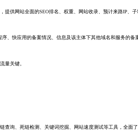
，提供网站全面的SEO排名、权重、网站收录、预计来路IP、
小程序、快应用的备案情况、信息及该主体下其他域名和服务的备
流量关键。
链查询、死链检测、关键词挖掘、网站速度测试等工具，全面了