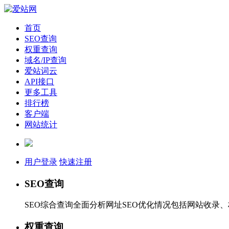
首页
SEO查询
权重查询
域名/IP查询
爱站词云
API接口
更多工具
排行榜
客户端
网站统计
用户登录
快速注册
SEO查询
SEO综合查询全面分析网址SEO优化情况包括网站收录
权重查询