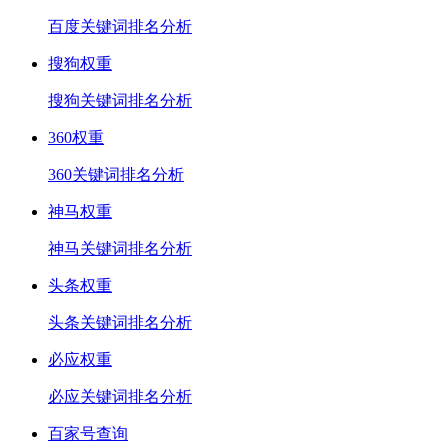
百度关键词排名分析
搜狗权重
搜狗关键词排名分析
360权重
360关键词排名分析
神马权重
神马关键词排名分析
头条权重
头条关键词排名分析
必应权重
必应关键词排名分析
百家号查询