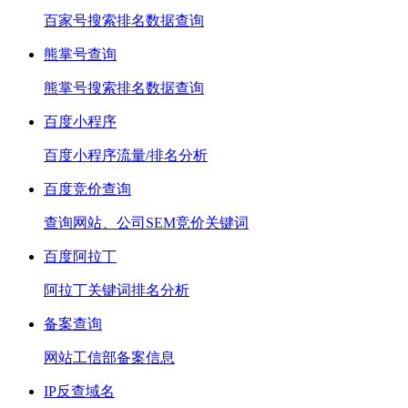
百家号搜索排名数据查询
熊掌号查询
熊掌号搜索排名数据查询
百度小程序
百度小程序流量/排名分析
百度竞价查询
查询网站、公司SEM竞价关键词
百度阿拉丁
阿拉丁关键词排名分析
备案查询
网站工信部备案信息
IP反查域名