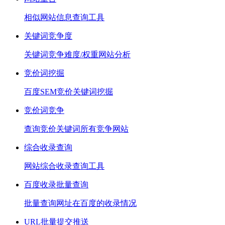
相似网站信息查询工具
关键词竞争度
关键词竞争难度/权重网站分析
竞价词挖掘
百度SEM竞价关键词挖掘
竞价词竞争
查询竞价关键词所有竞争网站
综合收录查询
网站综合收录查询工具
百度收录批量查询
批量查询网址在百度的收录情况
URL批量提交推送