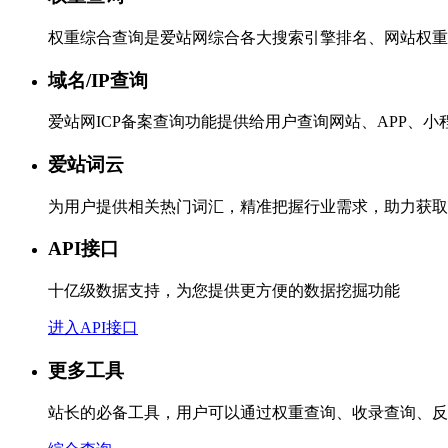
权重综合查询是爱站网综合各大搜索引擎排名、网站权重
域名/IP查询
爱站网ICP备案查询功能提供给用户查询网站、APP、
爱站词云
为用户提供相关热门词汇，精准把握行业需求，助力获取
API接口
十亿级数据支持，为您提供更方便的数据挖掘功能
进入API接口
更多工具
站长的必备工具，用户可以通过权重查询、收录查询、反