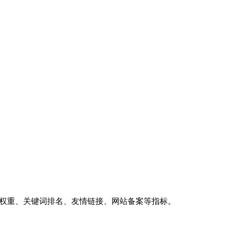
、权重、关键词排名、友情链接、网站备案等指标。