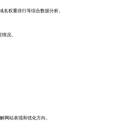
子域名权重排行等综合数据分析。
案情况。
解网站表现和优化方向。