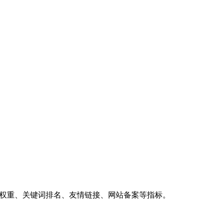
、权重、关键词排名、友情链接、网站备案等指标。