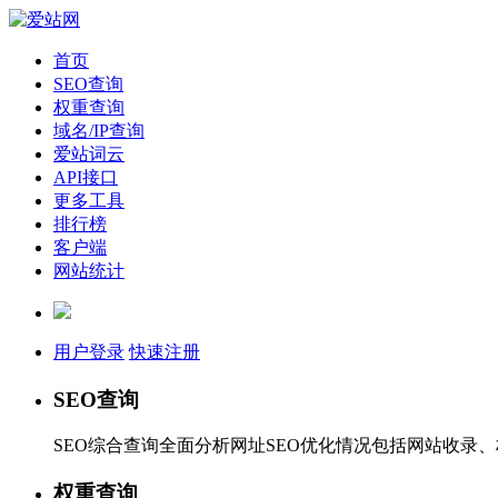
首页
SEO查询
权重查询
域名/IP查询
爱站词云
API接口
更多工具
排行榜
客户端
网站统计
用户登录
快速注册
SEO查询
SEO综合查询全面分析网址SEO优化情况包括网站收录
权重查询