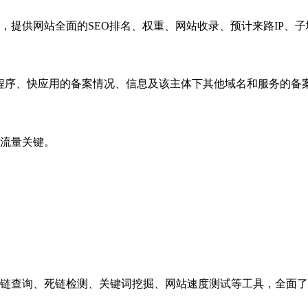
，提供网站全面的SEO排名、权重、网站收录、预计来路IP、
小程序、快应用的备案情况、信息及该主体下其他域名和服务的备
流量关键。
链查询、死链检测、关键词挖掘、网站速度测试等工具，全面了