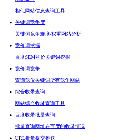
相似网站信息查询工具
关键词竞争度
关键词竞争难度/权重网站分析
竞价词挖掘
百度SEM竞价关键词挖掘
竞价词竞争
查询竞价关键词所有竞争网站
综合收录查询
网站综合收录查询工具
百度收录批量查询
批量查询网址在百度的收录情况
URL批量提交推送