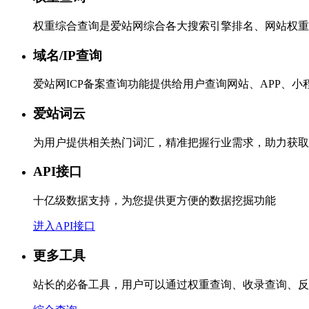
权重综合查询是爱站网综合各大搜索引擎排名、网站权重
域名/IP查询
爱站网ICP备案查询功能提供给用户查询网站、APP、
爱站词云
为用户提供相关热门词汇，精准把握行业需求，助力获取
API接口
十亿级数据支持，为您提供更方便的数据挖掘功能
进入API接口
更多工具
站长的必备工具，用户可以通过权重查询、收录查询、反