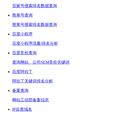
百家号搜索排名数据查询
熊掌号查询
熊掌号搜索排名数据查询
百度小程序
百度小程序流量/排名分析
百度竞价查询
查询网站、公司SEM竞价关键词
百度阿拉丁
阿拉丁关键词排名分析
备案查询
网站工信部备案信息
IP反查域名