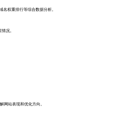
子域名权重排行等综合数据分析。
案情况。
解网站表现和优化方向。