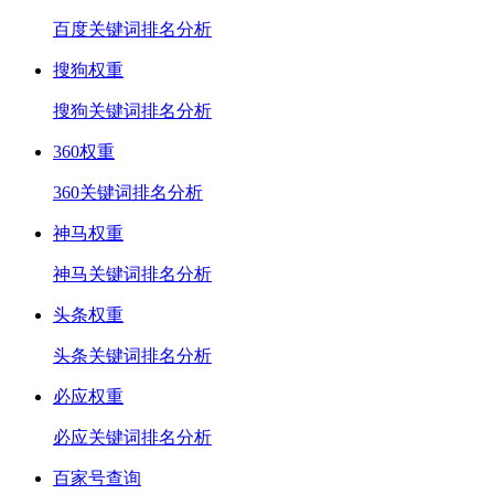
百度关键词排名分析
搜狗权重
搜狗关键词排名分析
360权重
360关键词排名分析
神马权重
神马关键词排名分析
头条权重
头条关键词排名分析
必应权重
必应关键词排名分析
百家号查询