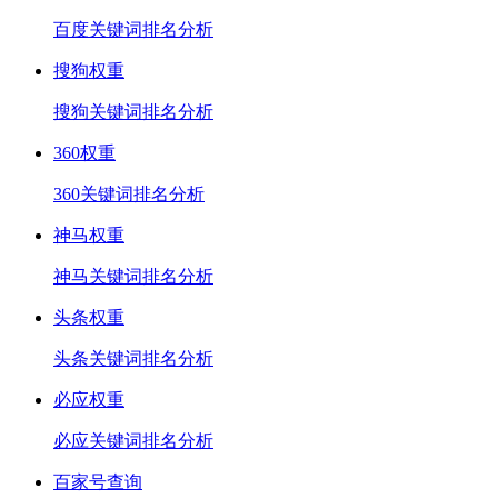
百度关键词排名分析
搜狗权重
搜狗关键词排名分析
360权重
360关键词排名分析
神马权重
神马关键词排名分析
头条权重
头条关键词排名分析
必应权重
必应关键词排名分析
百家号查询