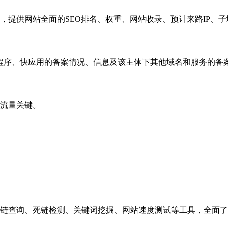
，提供网站全面的SEO排名、权重、网站收录、预计来路IP、
小程序、快应用的备案情况、信息及该主体下其他域名和服务的备
流量关键。
链查询、死链检测、关键词挖掘、网站速度测试等工具，全面了