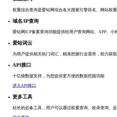
权重综合查询是爱站网综合各大搜索引擎排名、网站权重
域名/IP查询
爱站网ICP备案查询功能提供给用户查询网站、APP、
爱站词云
为用户提供相关热门词汇，精准把握行业需求，助力获取
API接口
十亿级数据支持，为您提供更方便的数据挖掘功能
进入API接口
更多工具
站长的必备工具，用户可以通过权重查询、收录查询、反