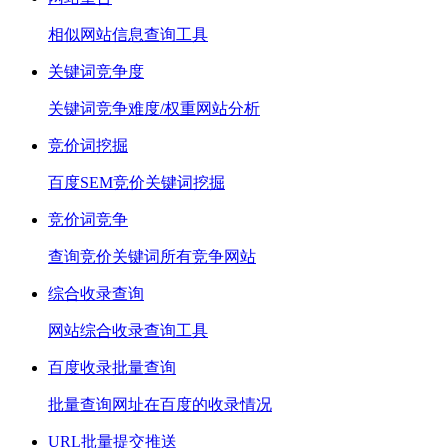
相似网站信息查询工具
关键词竞争度
关键词竞争难度/权重网站分析
竞价词挖掘
百度SEM竞价关键词挖掘
竞价词竞争
查询竞价关键词所有竞争网站
综合收录查询
网站综合收录查询工具
百度收录批量查询
批量查询网址在百度的收录情况
URL批量提交推送