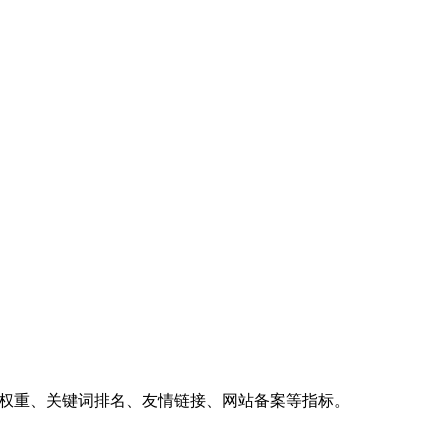
、权重、关键词排名、友情链接、网站备案等指标。