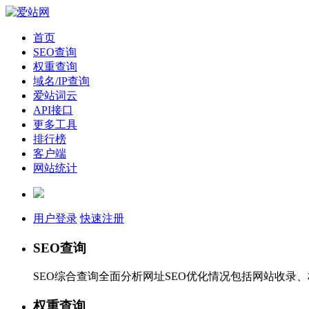
首页
SEO查询
权重查询
域名/IP查询
爱站词云
API接口
更多工具
排行榜
客户端
网站统计
用户登录
快速注册
SEO查询
SEO综合查询全面分析网址SEO优化情况包括网站收录
权重查询