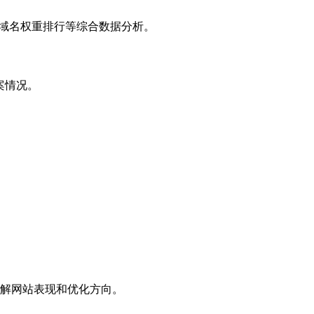
子域名权重排行等综合数据分析。
案情况。
解网站表现和优化方向。