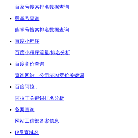
百家号搜索排名数据查询
熊掌号查询
熊掌号搜索排名数据查询
百度小程序
百度小程序流量/排名分析
百度竞价查询
查询网站、公司SEM竞价关键词
百度阿拉丁
阿拉丁关键词排名分析
备案查询
网站工信部备案信息
IP反查域名