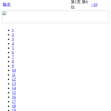
第1页 第6
输水
<10
位
1
2
3
4
5
6
7
8
9
10
11
12
13
14
15
16
17
18
19