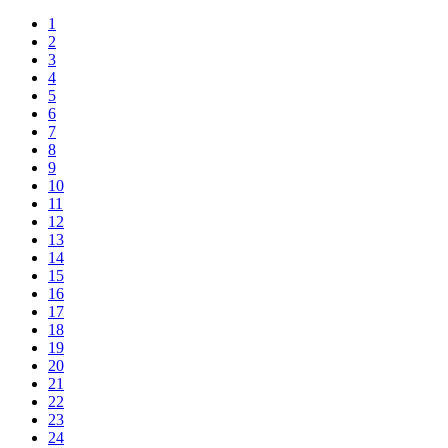
1
2
3
4
5
6
7
8
9
10
11
12
13
14
15
16
17
18
19
20
21
22
23
24