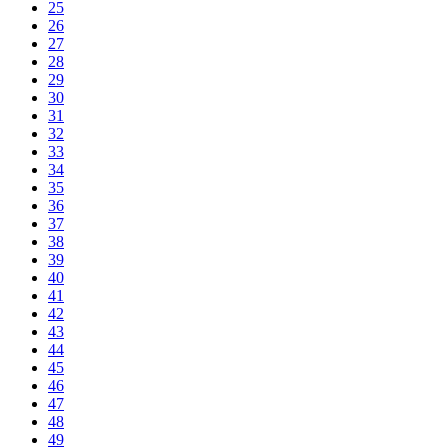
25
26
27
28
29
30
31
32
33
34
35
36
37
38
39
40
41
42
43
44
45
46
47
48
49