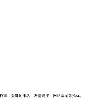
、权重、关键词排名、友情链接、网站备案等指标。