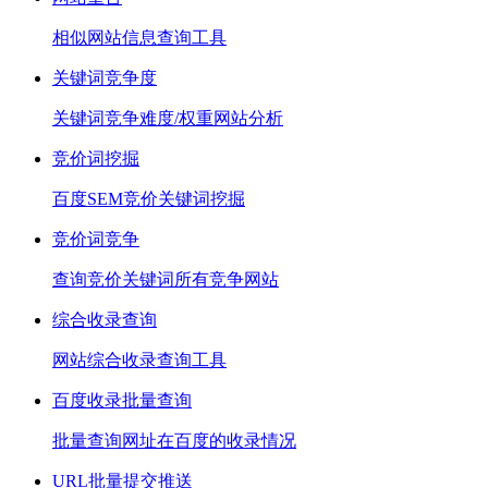
相似网站信息查询工具
关键词竞争度
关键词竞争难度/权重网站分析
竞价词挖掘
百度SEM竞价关键词挖掘
竞价词竞争
查询竞价关键词所有竞争网站
综合收录查询
网站综合收录查询工具
百度收录批量查询
批量查询网址在百度的收录情况
URL批量提交推送