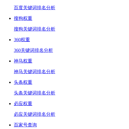
百度关键词排名分析
搜狗权重
搜狗关键词排名分析
360权重
360关键词排名分析
神马权重
神马关键词排名分析
头条权重
头条关键词排名分析
必应权重
必应关键词排名分析
百家号查询