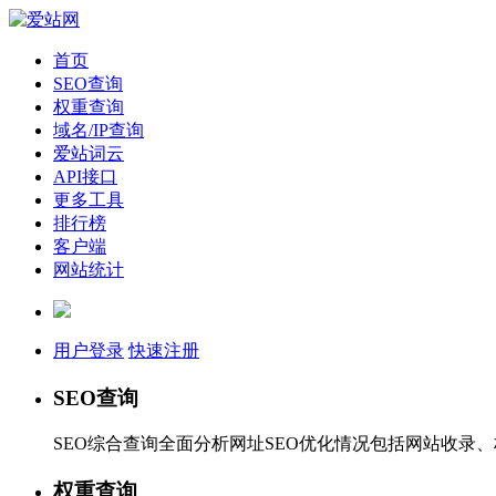
首页
SEO查询
权重查询
域名/IP查询
爱站词云
API接口
更多工具
排行榜
客户端
网站统计
用户登录
快速注册
SEO查询
SEO综合查询全面分析网址SEO优化情况包括网站收录
权重查询