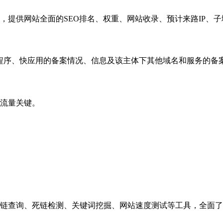
，提供网站全面的SEO排名、权重、网站收录、预计来路IP、
小程序、快应用的备案情况、信息及该主体下其他域名和服务的备
流量关键。
链查询、死链检测、关键词挖掘、网站速度测试等工具，全面了