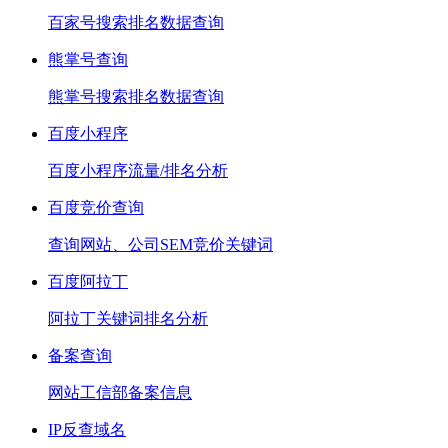
百家号搜索排名数据查询
熊掌号查询
熊掌号搜索排名数据查询
百度小程序
百度小程序流量/排名分析
百度竞价查询
查询网站、公司SEM竞价关键词
百度阿拉丁
阿拉丁关键词排名分析
备案查询
网站工信部备案信息
IP反查域名