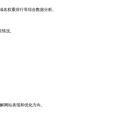
子域名权重排行等综合数据分析。
案情况。
解网站表现和优化方向。