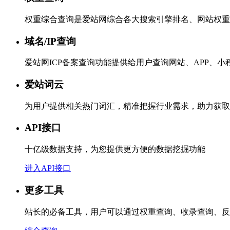
权重综合查询是爱站网综合各大搜索引擎排名、网站权重
域名/IP查询
爱站网ICP备案查询功能提供给用户查询网站、APP、
爱站词云
为用户提供相关热门词汇，精准把握行业需求，助力获取
API接口
十亿级数据支持，为您提供更方便的数据挖掘功能
进入API接口
更多工具
站长的必备工具，用户可以通过权重查询、收录查询、反