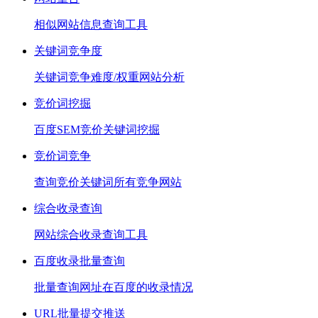
相似网站信息查询工具
关键词竞争度
关键词竞争难度/权重网站分析
竞价词挖掘
百度SEM竞价关键词挖掘
竞价词竞争
查询竞价关键词所有竞争网站
综合收录查询
网站综合收录查询工具
百度收录批量查询
批量查询网址在百度的收录情况
URL批量提交推送