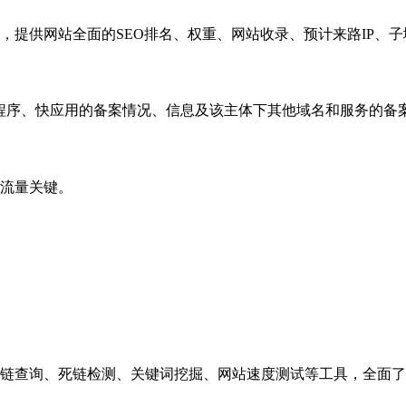
，提供网站全面的SEO排名、权重、网站收录、预计来路IP、
小程序、快应用的备案情况、信息及该主体下其他域名和服务的备
流量关键。
链查询、死链检测、关键词挖掘、网站速度测试等工具，全面了