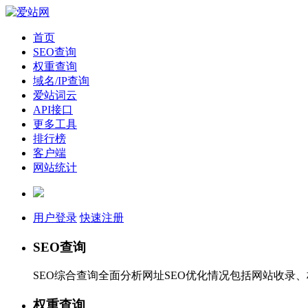
首页
SEO查询
权重查询
域名/IP查询
爱站词云
API接口
更多工具
排行榜
客户端
网站统计
用户登录
快速注册
SEO查询
SEO综合查询全面分析网址SEO优化情况包括网站收录
权重查询