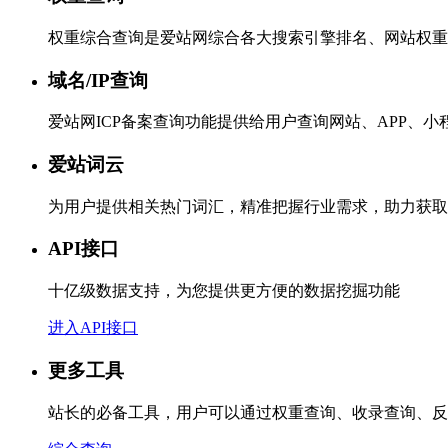
权重综合查询是爱站网综合各大搜索引擎排名、网站权重
域名/IP查询
爱站网ICP备案查询功能提供给用户查询网站、APP、
爱站词云
为用户提供相关热门词汇，精准把握行业需求，助力获取
API接口
十亿级数据支持，为您提供更方便的数据挖掘功能
进入API接口
更多工具
站长的必备工具，用户可以通过权重查询、收录查询、反