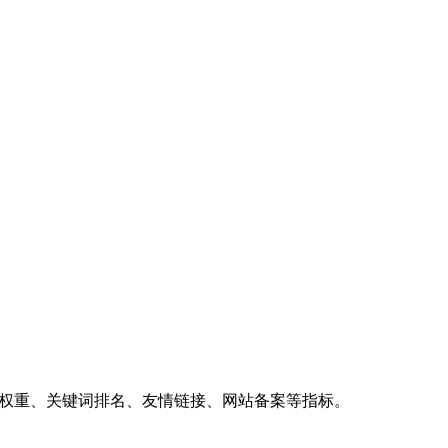
、权重、关键词排名、友情链接、网站备案等指标。