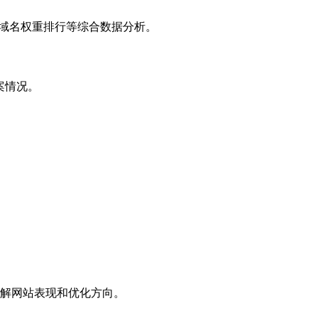
子域名权重排行等综合数据分析。
案情况。
解网站表现和优化方向。