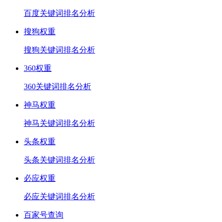
百度关键词排名分析
搜狗权重
搜狗关键词排名分析
360权重
360关键词排名分析
神马权重
神马关键词排名分析
头条权重
头条关键词排名分析
必应权重
必应关键词排名分析
百家号查询