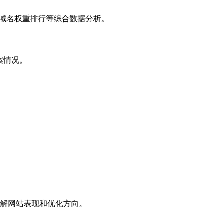
子域名权重排行等综合数据分析。
案情况。
解网站表现和优化方向。