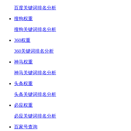
百度关键词排名分析
搜狗权重
搜狗关键词排名分析
360权重
360关键词排名分析
神马权重
神马关键词排名分析
头条权重
头条关键词排名分析
必应权重
必应关键词排名分析
百家号查询