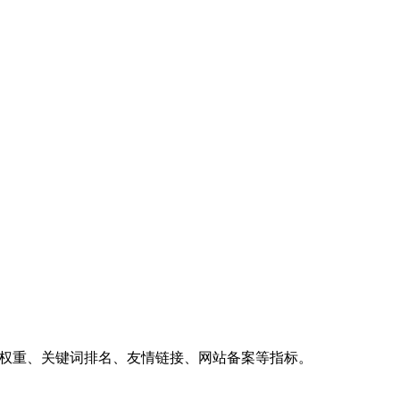
、权重、关键词排名、友情链接、网站备案等指标。