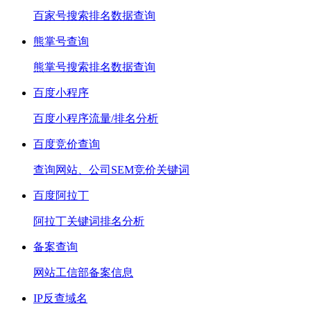
百家号搜索排名数据查询
熊掌号查询
熊掌号搜索排名数据查询
百度小程序
百度小程序流量/排名分析
百度竞价查询
查询网站、公司SEM竞价关键词
百度阿拉丁
阿拉丁关键词排名分析
备案查询
网站工信部备案信息
IP反查域名