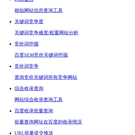
相似网站信息查询工具
关键词竞争度
关键词竞争难度/权重网站分析
竞价词挖掘
百度SEM竞价关键词挖掘
竞价词竞争
查询竞价关键词所有竞争网站
综合收录查询
网站综合收录查询工具
百度收录批量查询
批量查询网址在百度的收录情况
URL批量提交推送