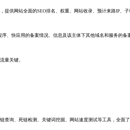
，提供网站全面的SEO排名、权重、网站收录、预计来路IP、
小程序、快应用的备案情况、信息及该主体下其他域名和服务的备
流量关键。
链查询、死链检测、关键词挖掘、网站速度测试等工具，全面了