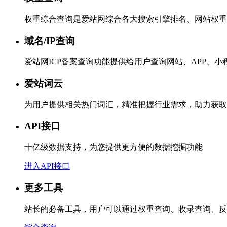
权重综合查询是爱站网综合各大搜索引擎排名、网站权重
域名/IP查询
爱站网ICP备案查询功能提供给用户查询网站、APP、
爱站词云
为用户提供相关热门词汇，精准把握行业需求，助力获取
API接口
十亿级数据支持，为您提供更方便的数据挖掘功能
进入API接口
更多工具
站长的必备工具，用户可以通过权重查询、收录查询、反