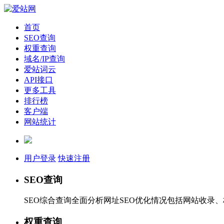
首页
SEO查询
权重查询
域名/IP查询
爱站词云
API接口
更多工具
排行榜
客户端
网站统计
用户登录
快速注册
SEO查询
SEO综合查询全面分析网址SEO优化情况包括网站收录
权重查询