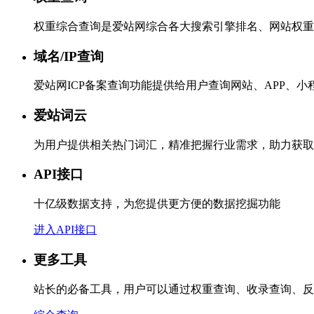
权重综合查询是爱站网综合各大搜索引擎排名、网站权重
域名/IP查询
爱站网ICP备案查询功能提供给用户查询网站、APP、
爱站词云
为用户提供相关热门词汇，精准把握行业需求，助力获取
API接口
十亿级数据支持，为您提供更方便的数据挖掘功能
进入API接口
更多工具
站长的必备工具，用户可以通过权重查询、收录查询、反