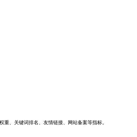
、权重、关键词排名、友情链接、网站备案等指标。