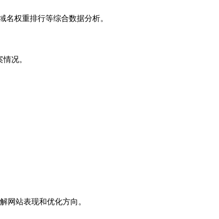
子域名权重排行等综合数据分析。
案情况。
解网站表现和优化方向。