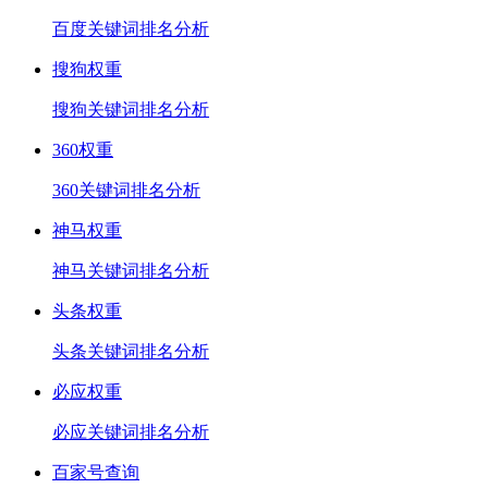
百度关键词排名分析
搜狗权重
搜狗关键词排名分析
360权重
360关键词排名分析
神马权重
神马关键词排名分析
头条权重
头条关键词排名分析
必应权重
必应关键词排名分析
百家号查询