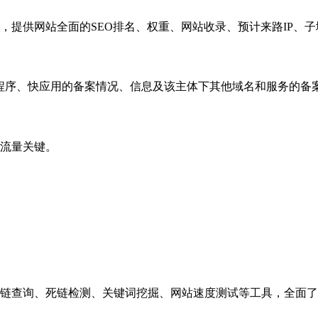
，提供网站全面的SEO排名、权重、网站收录、预计来路IP、
小程序、快应用的备案情况、信息及该主体下其他域名和服务的备
流量关键。
链查询、死链检测、关键词挖掘、网站速度测试等工具，全面了