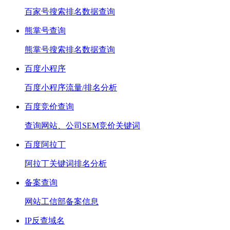
百家号搜索排名数据查询
熊掌号查询
熊掌号搜索排名数据查询
百度小程序
百度小程序流量/排名分析
百度竞价查询
查询网站、公司SEM竞价关键词
百度阿拉丁
阿拉丁关键词排名分析
备案查询
网站工信部备案信息
IP反查域名