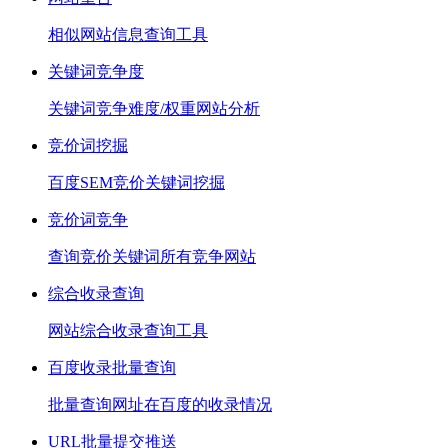
相似网站信息查询工具
关键词竞争度
关键词竞争难度/权重网站分析
竞价词挖掘
百度SEM竞价关键词挖掘
竞价词竞争
查询竞价关键词所有竞争网站
综合收录查询
网站综合收录查询工具
百度收录批量查询
批量查询网址在百度的收录情况
URL批量提交推送