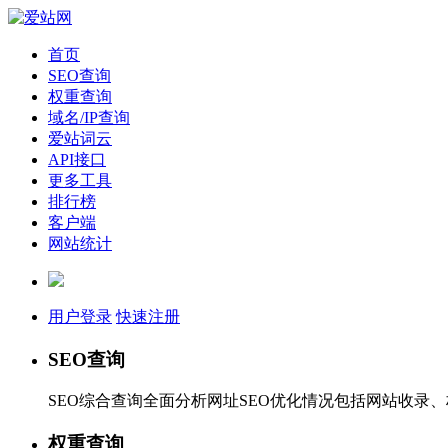
首页
SEO查询
权重查询
域名/IP查询
爱站词云
API接口
更多工具
排行榜
客户端
网站统计
用户登录
快速注册
SEO查询
SEO综合查询全面分析网址SEO优化情况包括网站收录
权重查询