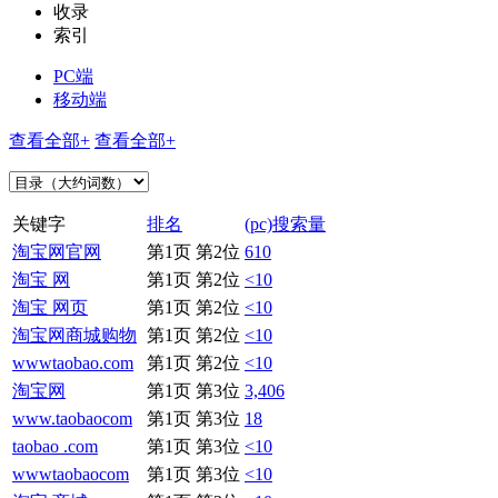
收录
索引
PC端
移动端
查看全部+
查看全部+
关键字
排名
(pc)搜索量
淘宝网官网
第1页 第2位
610
淘宝 网
第1页 第2位
<10
淘宝 网页
第1页 第2位
<10
淘宝网商城购物
第1页 第2位
<10
wwwtaobao.com
第1页 第2位
<10
淘宝网
第1页 第3位
3,406
www.taobaocom
第1页 第3位
18
taobao .com
第1页 第3位
<10
wwwtaobaocom
第1页 第3位
<10