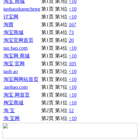
淘宝 商城
第1页 第3位
<10
taobaoshangcheng
第1页 第3位
<10
讨宝网
第1页 第3位
<10
淘寶
第1页 第4位
167
淘宝商城
第1页 第4位
73
淘宝官网首页
第1页 第4位
20
tao bao.com
第1页 第4位
<10
淘宝网 商城
第1页 第4位
<10
淘宝 官网
第1页 第5位
105
taob ao
第1页 第5位
<10
淘宝网网站首页
第1页 第6位
<10
.taobao.com
第1页 第7位
<10
淘宝 网首页
第1页 第8位
<10
掏宝商城
第2页 第1位
<10
淘 宝
第2页 第3位
12
淘 宝网
第2页 第3位
<10