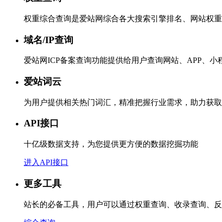
权重综合查询是爱站网综合各大搜索引擎排名、网站权重
域名/IP查询
爱站网ICP备案查询功能提供给用户查询网站、APP、
爱站词云
为用户提供相关热门词汇，精准把握行业需求，助力获取
API接口
十亿级数据支持，为您提供更方便的数据挖掘功能
进入API接口
更多工具
站长的必备工具，用户可以通过权重查询、收录查询、反