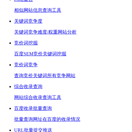
相似网站信息查询工具
关键词竞争度
关键词竞争难度/权重网站分析
竞价词挖掘
百度SEM竞价关键词挖掘
竞价词竞争
查询竞价关键词所有竞争网站
综合收录查询
网站综合收录查询工具
百度收录批量查询
批量查询网址在百度的收录情况
URL批量提交推送