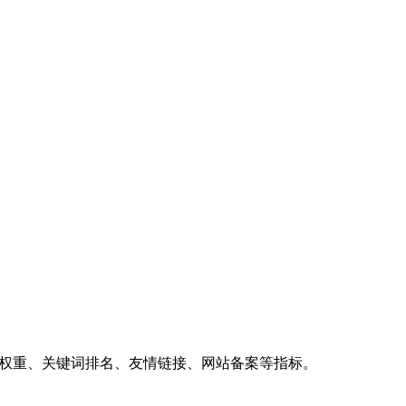
、权重、关键词排名、友情链接、网站备案等指标。