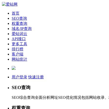
首页
SEO查询
权重查询
域名/IP查询
爱站词云
API接口
更多工具
排行榜
客户端
网站统计
用户登录
快速注册
SEO查询
SEO综合查询全面分析网址SEO优化情况包括网站收录
权重查询