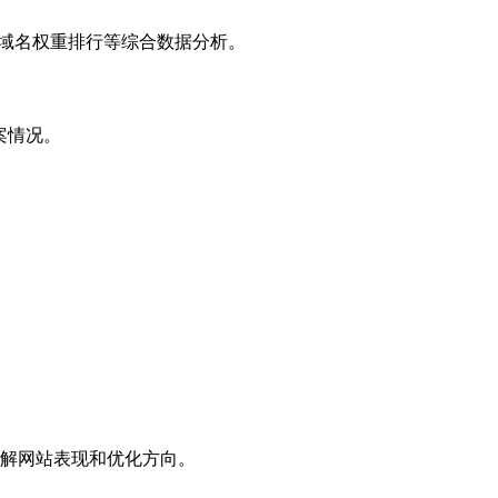
子域名权重排行等综合数据分析。
案情况。
解网站表现和优化方向。