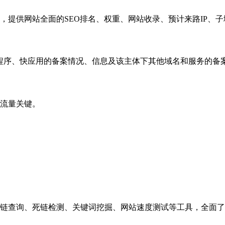
，提供网站全面的SEO排名、权重、网站收录、预计来路IP、
小程序、快应用的备案情况、信息及该主体下其他域名和服务的备
流量关键。
链查询、死链检测、关键词挖掘、网站速度测试等工具，全面了