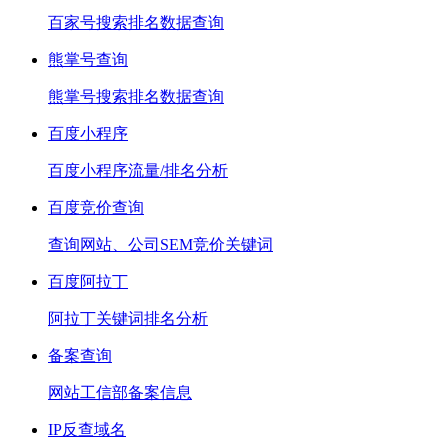
百家号搜索排名数据查询
熊掌号查询
熊掌号搜索排名数据查询
百度小程序
百度小程序流量/排名分析
百度竞价查询
查询网站、公司SEM竞价关键词
百度阿拉丁
阿拉丁关键词排名分析
备案查询
网站工信部备案信息
IP反查域名