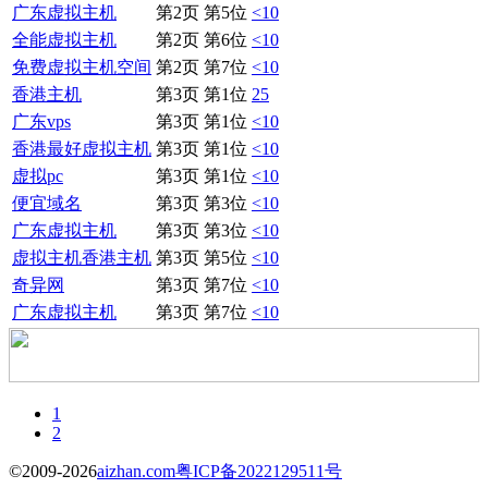
广东虚拟主机
第2页 第5位
<10
全能虚拟主机
第2页 第6位
<10
免费虚拟主机空间
第2页 第7位
<10
香港主机
第3页 第1位
25
广东vps
第3页 第1位
<10
香港最好虚拟主机
第3页 第1位
<10
虚拟pc
第3页 第1位
<10
便宜域名
第3页 第3位
<10
广东虚拟主机
第3页 第3位
<10
虚拟主机香港主机
第3页 第5位
<10
奇异网
第3页 第7位
<10
广东虚拟主机
第3页 第7位
<10
1
2
©2009-2026
aizhan.com
粤ICP备2022129511号