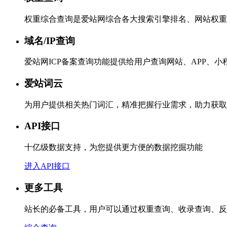
权重综合查询是爱站网综合各大搜索引擎排名、网站权重
域名/IP查询
爱站网ICP备案查询功能提供给用户查询网站、APP、
爱站词云
为用户提供相关热门词汇，精准把握行业需求，助力获取
API接口
十亿级数据支持，为您提供更方便的数据挖掘功能
进入API接口
更多工具
站长的必备工具，用户可以通过权重查询、收录查询、反