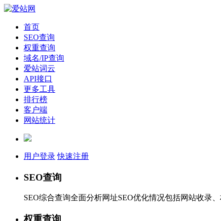
首页
SEO查询
权重查询
域名/IP查询
爱站词云
API接口
更多工具
排行榜
客户端
网站统计
用户登录
快速注册
SEO查询
SEO综合查询全面分析网址SEO优化情况包括网站收录
权重查询