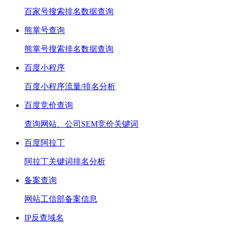
百家号搜索排名数据查询
熊掌号查询
熊掌号搜索排名数据查询
百度小程序
百度小程序流量/排名分析
百度竞价查询
查询网站、公司SEM竞价关键词
百度阿拉丁
阿拉丁关键词排名分析
备案查询
网站工信部备案信息
IP反查域名