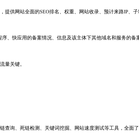
，提供网站全面的SEO排名、权重、网站收录、预计来路IP、
小程序、快应用的备案情况、信息及该主体下其他域名和服务的备
流量关键。
链查询、死链检测、关键词挖掘、网站速度测试等工具，全面了