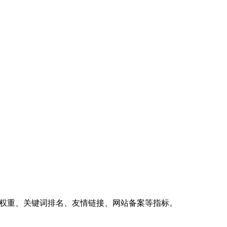
、权重、关键词排名、友情链接、网站备案等指标。