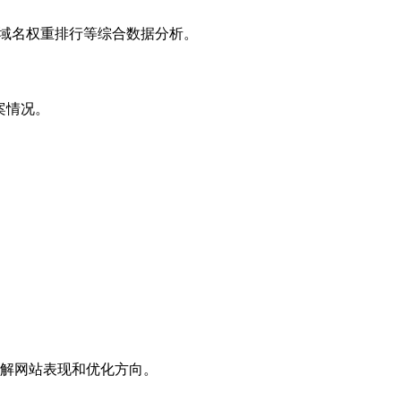
子域名权重排行等综合数据分析。
案情况。
解网站表现和优化方向。