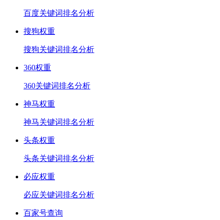
百度关键词排名分析
搜狗权重
搜狗关键词排名分析
360权重
360关键词排名分析
神马权重
神马关键词排名分析
头条权重
头条关键词排名分析
必应权重
必应关键词排名分析
百家号查询