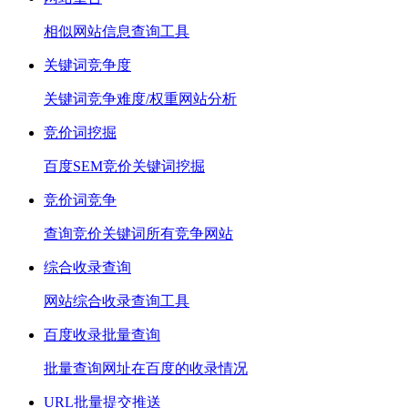
相似网站信息查询工具
关键词竞争度
关键词竞争难度/权重网站分析
竞价词挖掘
百度SEM竞价关键词挖掘
竞价词竞争
查询竞价关键词所有竞争网站
综合收录查询
网站综合收录查询工具
百度收录批量查询
批量查询网址在百度的收录情况
URL批量提交推送