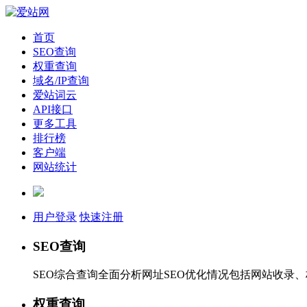
首页
SEO查询
权重查询
域名/IP查询
爱站词云
API接口
更多工具
排行榜
客户端
网站统计
用户登录
快速注册
SEO查询
SEO综合查询全面分析网址SEO优化情况包括网站收录
权重查询