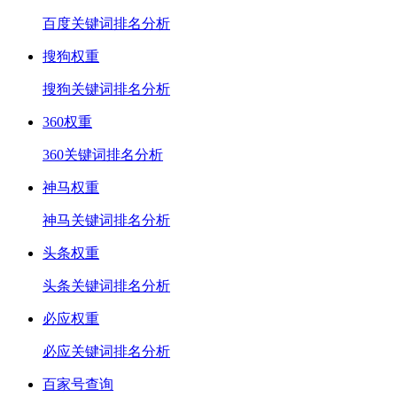
百度关键词排名分析
搜狗权重
搜狗关键词排名分析
360权重
360关键词排名分析
神马权重
神马关键词排名分析
头条权重
头条关键词排名分析
必应权重
必应关键词排名分析
百家号查询