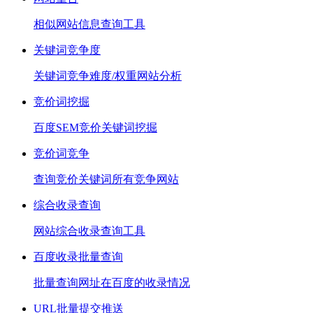
相似网站信息查询工具
关键词竞争度
关键词竞争难度/权重网站分析
竞价词挖掘
百度SEM竞价关键词挖掘
竞价词竞争
查询竞价关键词所有竞争网站
综合收录查询
网站综合收录查询工具
百度收录批量查询
批量查询网址在百度的收录情况
URL批量提交推送