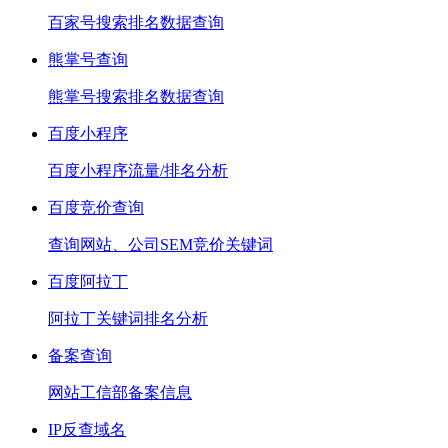
百家号搜索排名数据查询
熊掌号查询
熊掌号搜索排名数据查询
百度小程序
百度小程序流量/排名分析
百度竞价查询
查询网站、公司SEM竞价关键词
百度阿拉丁
阿拉丁关键词排名分析
备案查询
网站工信部备案信息
IP反查域名