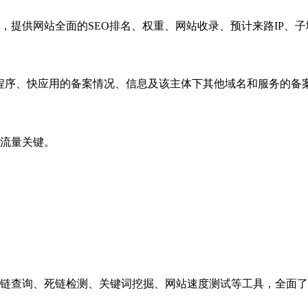
，提供网站全面的SEO排名、权重、网站收录、预计来路IP、
小程序、快应用的备案情况、信息及该主体下其他域名和服务的备
流量关键。
链查询、死链检测、关键词挖掘、网站速度测试等工具，全面了