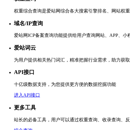
权重综合查询是爱站网综合各大搜索引擎排名、网站权重
域名/IP查询
爱站网ICP备案查询功能提供给用户查询网站、APP、
爱站词云
为用户提供相关热门词汇，精准把握行业需求，助力获取
API接口
十亿级数据支持，为您提供更方便的数据挖掘功能
进入API接口
更多工具
站长的必备工具，用户可以通过权重查询、收录查询、反