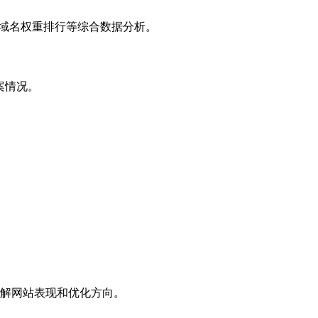
子域名权重排行等综合数据分析。
案情况。
解网站表现和优化方向。