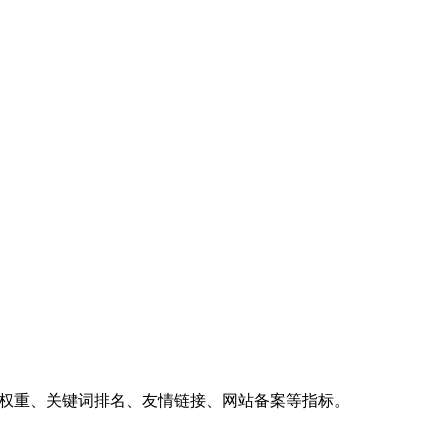
、权重、关键词排名、友情链接、网站备案等指标。