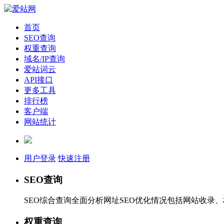
首页
SEO查询
权重查询
域名/IP查询
爱站词云
API接口
更多工具
排行榜
客户端
网站统计
用户登录
快速注册
SEO查询
SEO综合查询全面分析网址SEO优化情况包括网站收录
权重查询