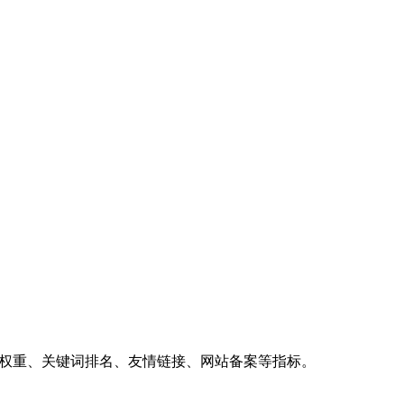
、权重、关键词排名、友情链接、网站备案等指标。