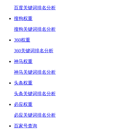
百度关键词排名分析
搜狗权重
搜狗关键词排名分析
360权重
360关键词排名分析
神马权重
神马关键词排名分析
头条权重
头条关键词排名分析
必应权重
必应关键词排名分析
百家号查询