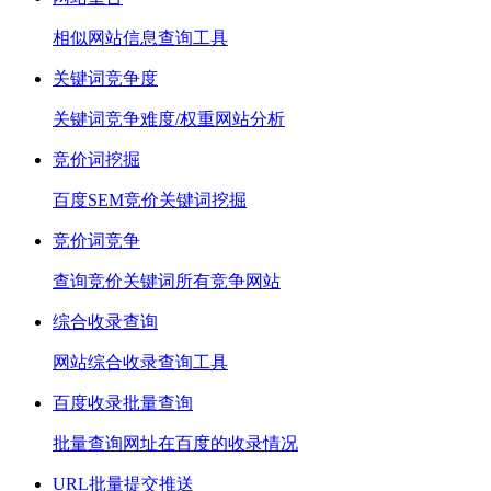
相似网站信息查询工具
关键词竞争度
关键词竞争难度/权重网站分析
竞价词挖掘
百度SEM竞价关键词挖掘
竞价词竞争
查询竞价关键词所有竞争网站
综合收录查询
网站综合收录查询工具
百度收录批量查询
批量查询网址在百度的收录情况
URL批量提交推送