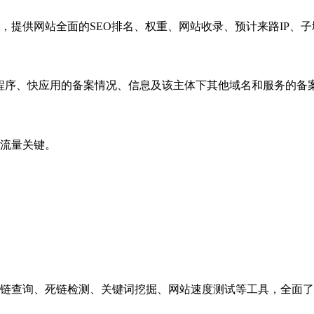
，提供网站全面的SEO排名、权重、网站收录、预计来路IP、
小程序、快应用的备案情况、信息及该主体下其他域名和服务的备
流量关键。
链查询、死链检测、关键词挖掘、网站速度测试等工具，全面了