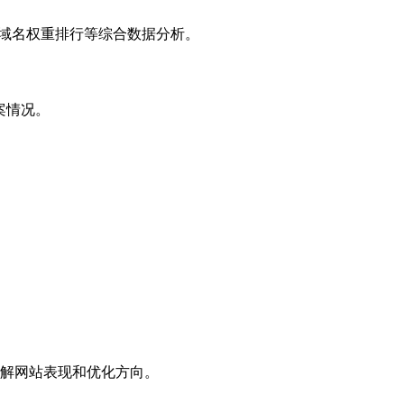
子域名权重排行等综合数据分析。
案情况。
解网站表现和优化方向。