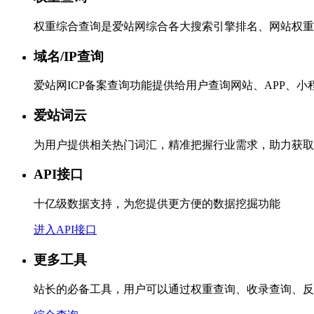
权重综合查询是爱站网综合各大搜索引擎排名、网站权重
域名/IP查询
爱站网ICP备案查询功能提供给用户查询网站、APP、
爱站词云
为用户提供相关热门词汇，精准把握行业需求，助力获取
API接口
十亿级数据支持，为您提供更方便的数据挖掘功能
进入API接口
更多工具
站长的必备工具，用户可以通过权重查询、收录查询、反