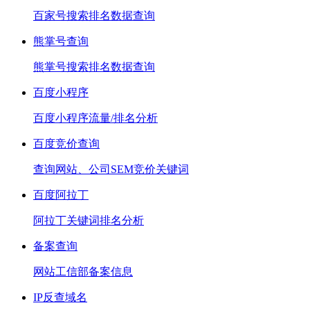
百家号搜索排名数据查询
熊掌号查询
熊掌号搜索排名数据查询
百度小程序
百度小程序流量/排名分析
百度竞价查询
查询网站、公司SEM竞价关键词
百度阿拉丁
阿拉丁关键词排名分析
备案查询
网站工信部备案信息
IP反查域名