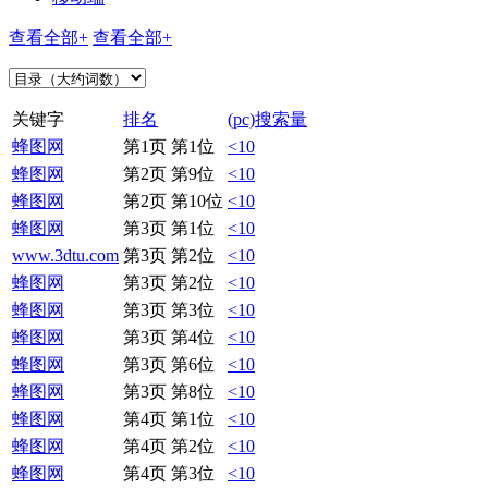
查看全部+
查看全部+
关键字
排名
(pc)搜索量
蜂图网
第1页 第1位
<10
蜂图网
第2页 第9位
<10
蜂图网
第2页 第10位
<10
蜂图网
第3页 第1位
<10
www.3dtu.com
第3页 第2位
<10
蜂图网
第3页 第2位
<10
蜂图网
第3页 第3位
<10
蜂图网
第3页 第4位
<10
蜂图网
第3页 第6位
<10
蜂图网
第3页 第8位
<10
蜂图网
第4页 第1位
<10
蜂图网
第4页 第2位
<10
蜂图网
第4页 第3位
<10