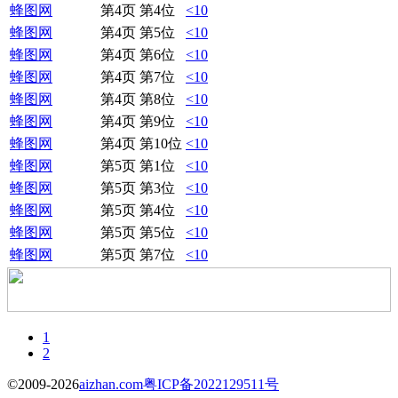
蜂图网
第4页 第4位
<10
蜂图网
第4页 第5位
<10
蜂图网
第4页 第6位
<10
蜂图网
第4页 第7位
<10
蜂图网
第4页 第8位
<10
蜂图网
第4页 第9位
<10
蜂图网
第4页 第10位
<10
蜂图网
第5页 第1位
<10
蜂图网
第5页 第3位
<10
蜂图网
第5页 第4位
<10
蜂图网
第5页 第5位
<10
蜂图网
第5页 第7位
<10
1
2
©2009-2026
aizhan.com
粤ICP备2022129511号