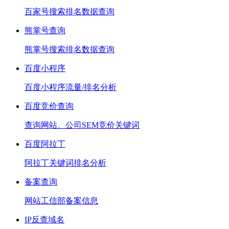
百家号搜索排名数据查询
熊掌号查询
熊掌号搜索排名数据查询
百度小程序
百度小程序流量/排名分析
百度竞价查询
查询网站、公司SEM竞价关键词
百度阿拉丁
阿拉丁关键词排名分析
备案查询
网站工信部备案信息
IP反查域名