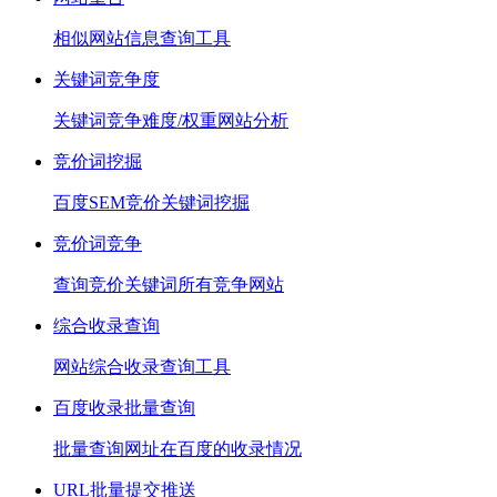
相似网站信息查询工具
关键词竞争度
关键词竞争难度/权重网站分析
竞价词挖掘
百度SEM竞价关键词挖掘
竞价词竞争
查询竞价关键词所有竞争网站
综合收录查询
网站综合收录查询工具
百度收录批量查询
批量查询网址在百度的收录情况
URL批量提交推送