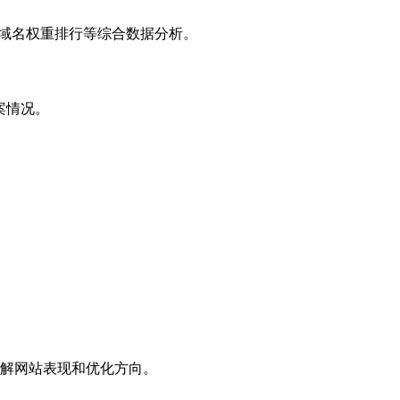
子域名权重排行等综合数据分析。
案情况。
解网站表现和优化方向。