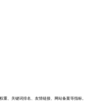
、权重、关键词排名、友情链接、网站备案等指标。