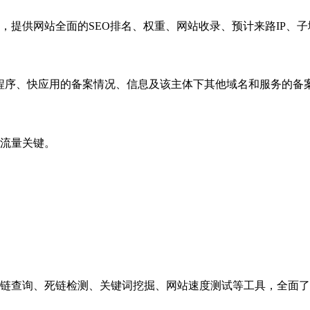
，提供网站全面的SEO排名、权重、网站收录、预计来路IP、
小程序、快应用的备案情况、信息及该主体下其他域名和服务的备
流量关键。
链查询、死链检测、关键词挖掘、网站速度测试等工具，全面了