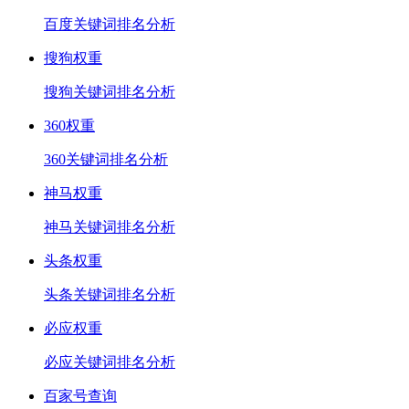
百度关键词排名分析
搜狗权重
搜狗关键词排名分析
360权重
360关键词排名分析
神马权重
神马关键词排名分析
头条权重
头条关键词排名分析
必应权重
必应关键词排名分析
百家号查询