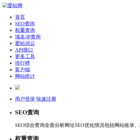
首页
SEO查询
权重查询
域名/IP查询
爱站词云
API接口
更多工具
排行榜
客户端
网站统计
用户登录
快速注册
SEO查询
SEO综合查询全面分析网址SEO优化情况包括网站收录
权重查询