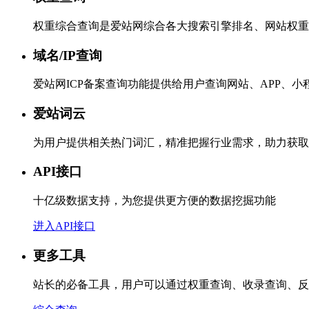
权重综合查询是爱站网综合各大搜索引擎排名、网站权重
域名/IP查询
爱站网ICP备案查询功能提供给用户查询网站、APP、
爱站词云
为用户提供相关热门词汇，精准把握行业需求，助力获取
API接口
十亿级数据支持，为您提供更方便的数据挖掘功能
进入API接口
更多工具
站长的必备工具，用户可以通过权重查询、收录查询、反