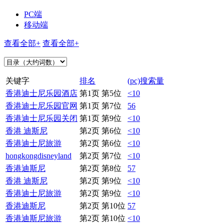
PC端
移动端
查看全部+
查看全部+
关键字
排名
(pc)搜索量
香港迪士尼乐园酒店
第1页 第5位
<10
香港迪士尼乐园官网
第1页 第7位
56
香港迪士尼乐园关闭
第1页 第9位
<10
香港 迪斯尼
第2页 第6位
<10
香港迪士尼旅游
第2页 第6位
<10
hongkongdisneyland
第2页 第7位
<10
香港迪斯尼
第2页 第8位
57
香港 迪斯尼
第2页 第9位
<10
香港迪士尼旅游
第2页 第9位
<10
香港迪斯尼
第2页 第10位
57
香港迪斯尼旅游
第2页 第10位
<10