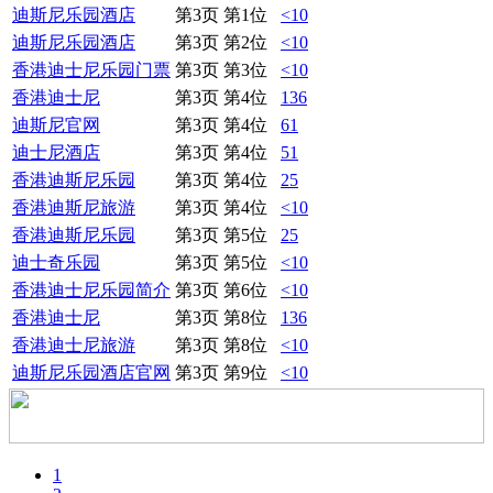
迪斯尼乐园酒店
第3页 第1位
<10
迪斯尼乐园酒店
第3页 第2位
<10
香港迪士尼乐园门票
第3页 第3位
<10
香港迪士尼
第3页 第4位
136
迪斯尼官网
第3页 第4位
61
迪士尼酒店
第3页 第4位
51
香港迪斯尼乐园
第3页 第4位
25
香港迪斯尼旅游
第3页 第4位
<10
香港迪斯尼乐园
第3页 第5位
25
迪士奇乐园
第3页 第5位
<10
香港迪士尼乐园简介
第3页 第6位
<10
香港迪士尼
第3页 第8位
136
香港迪士尼旅游
第3页 第8位
<10
迪斯尼乐园酒店官网
第3页 第9位
<10
1