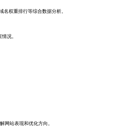
子域名权重排行等综合数据分析。
案情况。
解网站表现和优化方向。