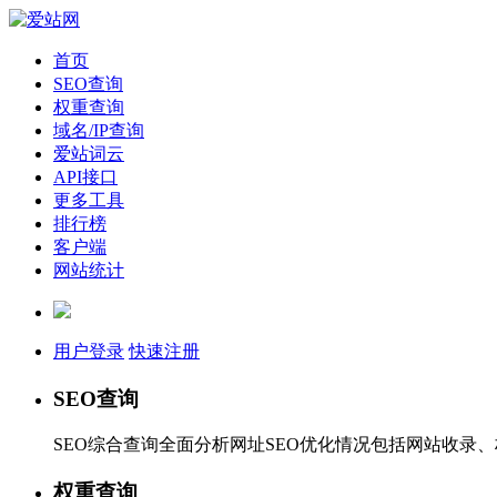
首页
SEO查询
权重查询
域名/IP查询
爱站词云
API接口
更多工具
排行榜
客户端
网站统计
用户登录
快速注册
SEO查询
SEO综合查询全面分析网址SEO优化情况包括网站收录
权重查询