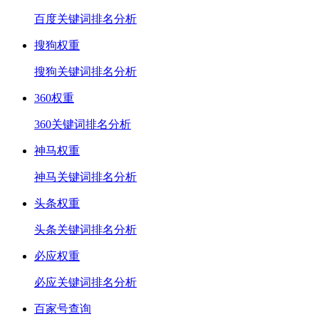
百度关键词排名分析
搜狗权重
搜狗关键词排名分析
360权重
360关键词排名分析
神马权重
神马关键词排名分析
头条权重
头条关键词排名分析
必应权重
必应关键词排名分析
百家号查询