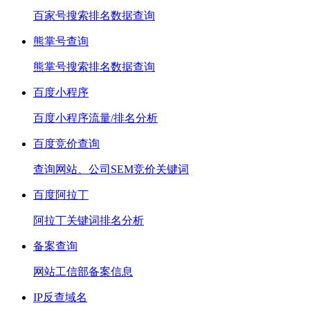
百家号搜索排名数据查询
熊掌号查询
熊掌号搜索排名数据查询
百度小程序
百度小程序流量/排名分析
百度竞价查询
查询网站、公司SEM竞价关键词
百度阿拉丁
阿拉丁关键词排名分析
备案查询
网站工信部备案信息
IP反查域名