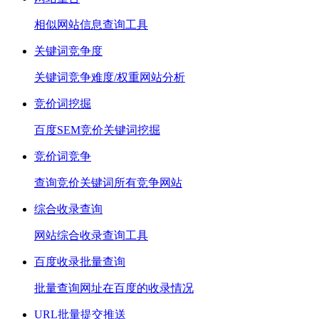
相似网站信息查询工具
关键词竞争度
关键词竞争难度/权重网站分析
竞价词挖掘
百度SEM竞价关键词挖掘
竞价词竞争
查询竞价关键词所有竞争网站
综合收录查询
网站综合收录查询工具
百度收录批量查询
批量查询网址在百度的收录情况
URL批量提交推送