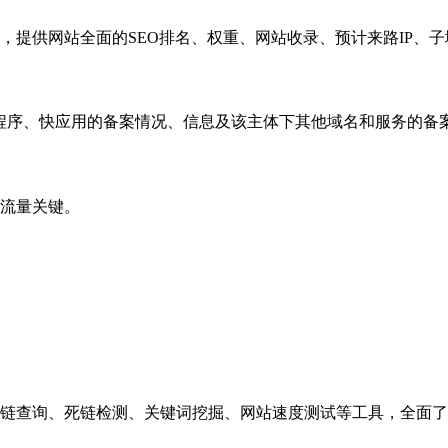
，提供网站全面的SEO排名、权重、网站收录、预计来路IP、
小程序、快应用的备案情况、信息及该主体下其他域名和服务的备
流量关键。
链查询、死链检测、关键词挖掘、网站速度测试等工具，全面了