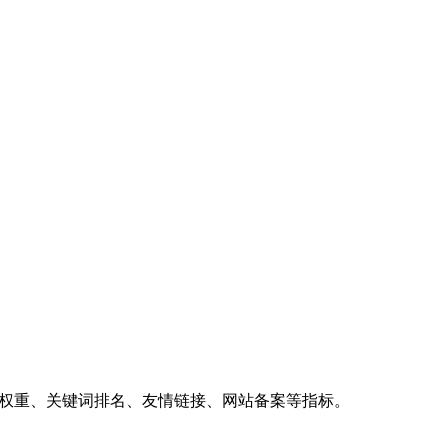
、权重、关键词排名、友情链接、网站备案等指标。