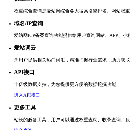
权重综合查询是爱站网综合各大搜索引擎排名、网站权重
域名/IP查询
爱站网ICP备案查询功能提供给用户查询网站、APP、
爱站词云
为用户提供相关热门词汇，精准把握行业需求，助力获取
API接口
十亿级数据支持，为您提供更方便的数据挖掘功能
进入API接口
更多工具
站长的必备工具，用户可以通过权重查询、收录查询、反