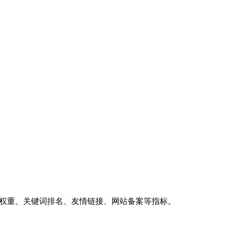
、权重、关键词排名、友情链接、网站备案等指标。