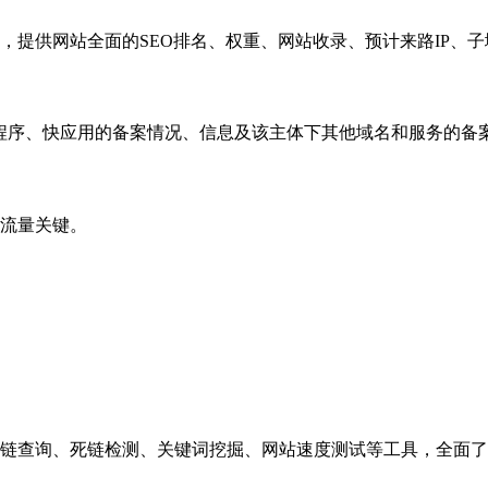
，提供网站全面的SEO排名、权重、网站收录、预计来路IP、
小程序、快应用的备案情况、信息及该主体下其他域名和服务的备
流量关键。
链查询、死链检测、关键词挖掘、网站速度测试等工具，全面了