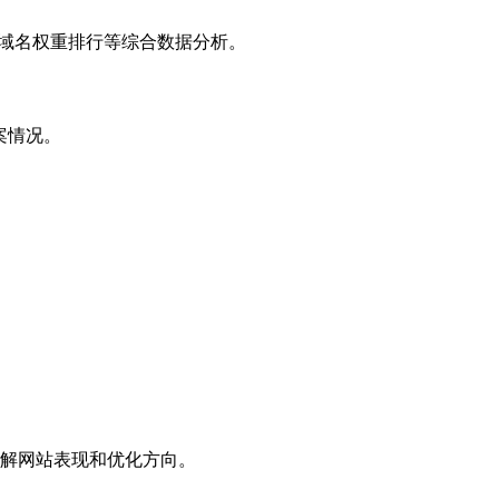
子域名权重排行等综合数据分析。
案情况。
解网站表现和优化方向。