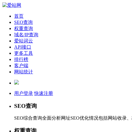
首页
SEO查询
权重查询
域名/IP查询
爱站词云
API接口
更多工具
排行榜
客户端
网站统计
用户登录
快速注册
SEO查询
SEO综合查询全面分析网址SEO优化情况包括网站收录
权重查询