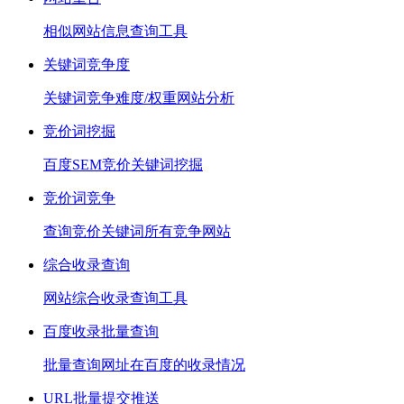
相似网站信息查询工具
关键词竞争度
关键词竞争难度/权重网站分析
竞价词挖掘
百度SEM竞价关键词挖掘
竞价词竞争
查询竞价关键词所有竞争网站
综合收录查询
网站综合收录查询工具
百度收录批量查询
批量查询网址在百度的收录情况
URL批量提交推送