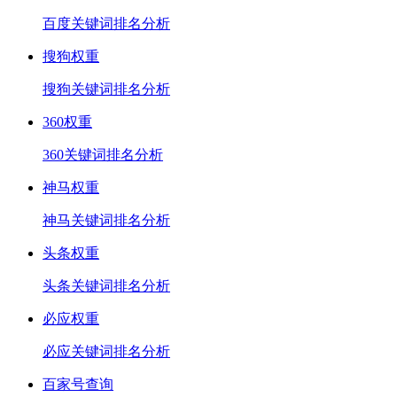
百度关键词排名分析
搜狗权重
搜狗关键词排名分析
360权重
360关键词排名分析
神马权重
神马关键词排名分析
头条权重
头条关键词排名分析
必应权重
必应关键词排名分析
百家号查询