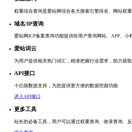
权重综合查询是爱站网综合各大搜索引擎排名、网站权重
域名/IP查询
爱站网ICP备案查询功能提供给用户查询网站、APP、
爱站词云
为用户提供相关热门词汇，精准把握行业需求，助力获取
API接口
十亿级数据支持，为您提供更方便的数据挖掘功能
进入API接口
更多工具
站长的必备工具，用户可以通过权重查询、收录查询、反