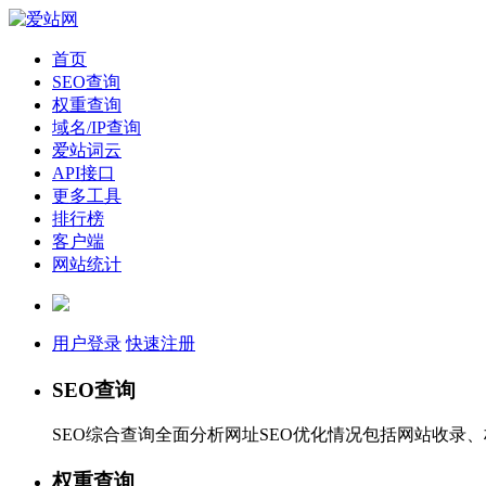
首页
SEO查询
权重查询
域名/IP查询
爱站词云
API接口
更多工具
排行榜
客户端
网站统计
用户登录
快速注册
SEO查询
SEO综合查询全面分析网址SEO优化情况包括网站收录
权重查询