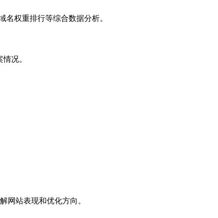
子域名权重排行等综合数据分析。
案情况。
解网站表现和优化方向。