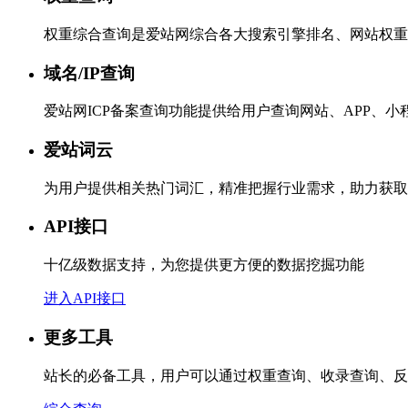
权重综合查询是爱站网综合各大搜索引擎排名、网站权重
域名/IP查询
爱站网ICP备案查询功能提供给用户查询网站、APP、
爱站词云
为用户提供相关热门词汇，精准把握行业需求，助力获取
API接口
十亿级数据支持，为您提供更方便的数据挖掘功能
进入API接口
更多工具
站长的必备工具，用户可以通过权重查询、收录查询、反