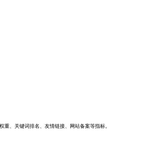
、权重、关键词排名、友情链接、网站备案等指标。