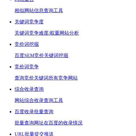
相似网站信息查询工具
关键词竞争度
关键词竞争难度/权重网站分析
竞价词挖掘
百度SEM竞价关键词挖掘
竞价词竞争
查询竞价关键词所有竞争网站
综合收录查询
网站综合收录查询工具
百度收录批量查询
批量查询网址在百度的收录情况
URL批量提交推送