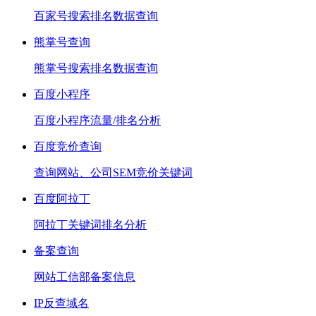
百家号搜索排名数据查询
熊掌号查询
熊掌号搜索排名数据查询
百度小程序
百度小程序流量/排名分析
百度竞价查询
查询网站、公司SEM竞价关键词
百度阿拉丁
阿拉丁关键词排名分析
备案查询
网站工信部备案信息
IP反查域名