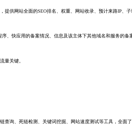
，提供网站全面的SEO排名、权重、网站收录、预计来路IP、
小程序、快应用的备案情况、信息及该主体下其他域名和服务的备
流量关键。
链查询、死链检测、关键词挖掘、网站速度测试等工具，全面了