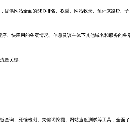
，提供网站全面的SEO排名、权重、网站收录、预计来路IP、
小程序、快应用的备案情况、信息及该主体下其他域名和服务的备
流量关键。
链查询、死链检测、关键词挖掘、网站速度测试等工具，全面了