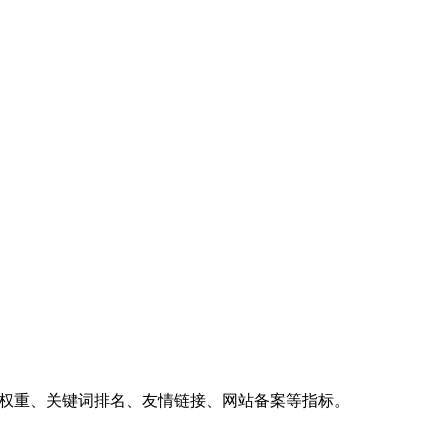
、权重、关键词排名、友情链接、网站备案等指标。