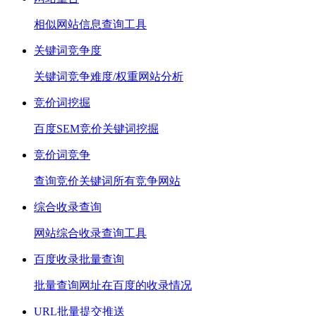
相似网站信息查询工具
关键词竞争度
关键词竞争难度/权重网站分析
竞价词挖掘
百度SEM竞价关键词挖掘
竞价词竞争
查询竞价关键词所有竞争网站
综合收录查询
网站综合收录查询工具
百度收录批量查询
批量查询网址在百度的收录情况
URL批量提交推送