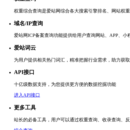
权重综合查询是爱站网综合各大搜索引擎排名、网站权重
域名/IP查询
爱站网ICP备案查询功能提供给用户查询网站、APP、
爱站词云
为用户提供相关热门词汇，精准把握行业需求，助力获取
API接口
十亿级数据支持，为您提供更方便的数据挖掘功能
进入API接口
更多工具
站长的必备工具，用户可以通过权重查询、收录查询、反