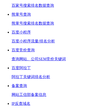
百家号搜索排名数据查询
熊掌号查询
熊掌号搜索排名数据查询
百度小程序
百度小程序流量/排名分析
百度竞价查询
查询网站、公司SEM竞价关键词
百度阿拉丁
阿拉丁关键词排名分析
备案查询
网站工信部备案信息
IP反查域名