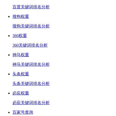
百度关键词排名分析
搜狗权重
搜狗关键词排名分析
360权重
360关键词排名分析
神马权重
神马关键词排名分析
头条权重
头条关键词排名分析
必应权重
必应关键词排名分析
百家号查询