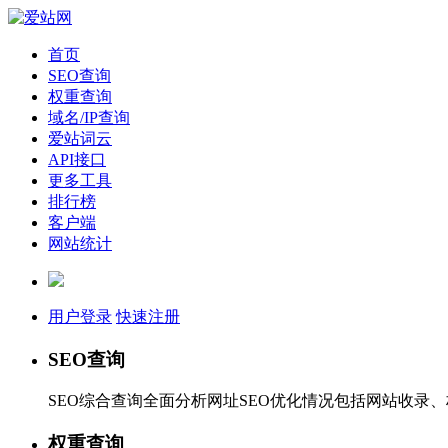
首页
SEO查询
权重查询
域名/IP查询
爱站词云
API接口
更多工具
排行榜
客户端
网站统计
用户登录
快速注册
SEO查询
SEO综合查询全面分析网址SEO优化情况包括网站收录
权重查询