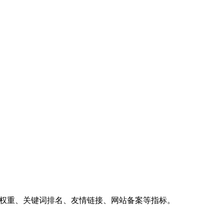
、权重、关键词排名、友情链接、网站备案等指标。