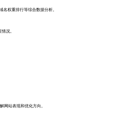
子域名权重排行等综合数据分析。
案情况。
解网站表现和优化方向。