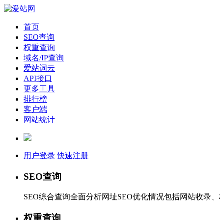
首页
SEO查询
权重查询
域名/IP查询
爱站词云
API接口
更多工具
排行榜
客户端
网站统计
用户登录
快速注册
SEO查询
SEO综合查询全面分析网址SEO优化情况包括网站收录
权重查询