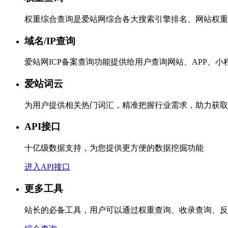
权重综合查询是爱站网综合各大搜索引擎排名、网站权重
域名/IP查询
爱站网ICP备案查询功能提供给用户查询网站、APP、
爱站词云
为用户提供相关热门词汇，精准把握行业需求，助力获取
API接口
十亿级数据支持，为您提供更方便的数据挖掘功能
进入API接口
更多工具
站长的必备工具，用户可以通过权重查询、收录查询、反