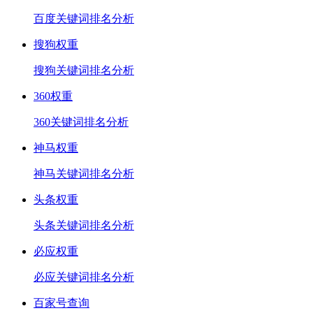
百度关键词排名分析
搜狗权重
搜狗关键词排名分析
360权重
360关键词排名分析
神马权重
神马关键词排名分析
头条权重
头条关键词排名分析
必应权重
必应关键词排名分析
百家号查询