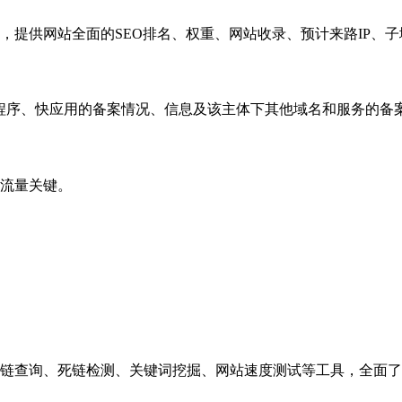
，提供网站全面的SEO排名、权重、网站收录、预计来路IP、
小程序、快应用的备案情况、信息及该主体下其他域名和服务的备
流量关键。
链查询、死链检测、关键词挖掘、网站速度测试等工具，全面了