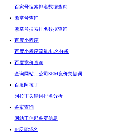
百家号搜索排名数据查询
熊掌号查询
熊掌号搜索排名数据查询
百度小程序
百度小程序流量/排名分析
百度竞价查询
查询网站、公司SEM竞价关键词
百度阿拉丁
阿拉丁关键词排名分析
备案查询
网站工信部备案信息
IP反查域名