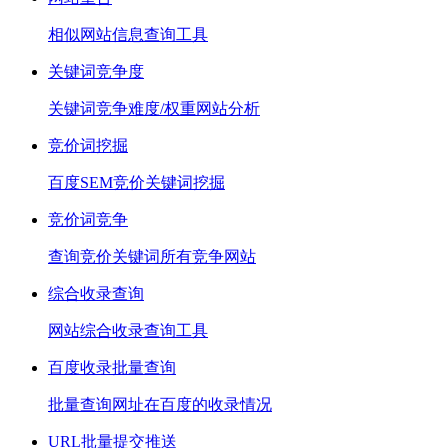
相似网站信息查询工具
关键词竞争度
关键词竞争难度/权重网站分析
竞价词挖掘
百度SEM竞价关键词挖掘
竞价词竞争
查询竞价关键词所有竞争网站
综合收录查询
网站综合收录查询工具
百度收录批量查询
批量查询网址在百度的收录情况
URL批量提交推送