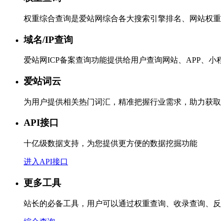
权重综合查询是爱站网综合各大搜索引擎排名、网站权重
域名/IP查询
爱站网ICP备案查询功能提供给用户查询网站、APP、
爱站词云
为用户提供相关热门词汇，精准把握行业需求，助力获取
API接口
十亿级数据支持，为您提供更方便的数据挖掘功能
进入API接口
更多工具
站长的必备工具，用户可以通过权重查询、收录查询、反