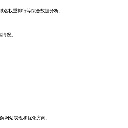
子域名权重排行等综合数据分析。
案情况。
解网站表现和优化方向。