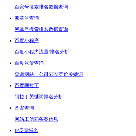
百家号搜索排名数据查询
熊掌号查询
熊掌号搜索排名数据查询
百度小程序
百度小程序流量/排名分析
百度竞价查询
查询网站、公司SEM竞价关键词
百度阿拉丁
阿拉丁关键词排名分析
备案查询
网站工信部备案信息
IP反查域名