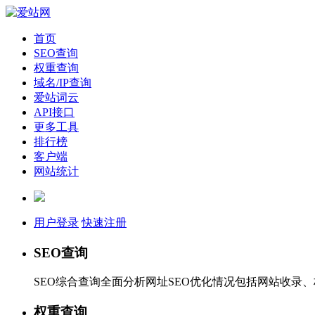
首页
SEO查询
权重查询
域名/IP查询
爱站词云
API接口
更多工具
排行榜
客户端
网站统计
用户登录
快速注册
SEO查询
SEO综合查询全面分析网址SEO优化情况包括网站收录
权重查询