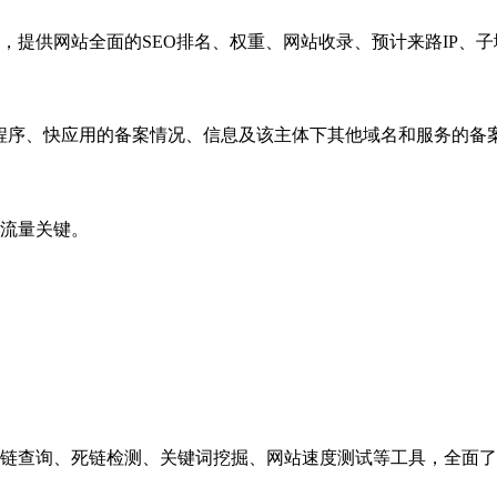
，提供网站全面的SEO排名、权重、网站收录、预计来路IP、
小程序、快应用的备案情况、信息及该主体下其他域名和服务的备
流量关键。
链查询、死链检测、关键词挖掘、网站速度测试等工具，全面了