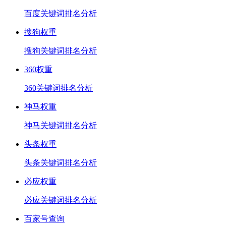
百度关键词排名分析
搜狗权重
搜狗关键词排名分析
360权重
360关键词排名分析
神马权重
神马关键词排名分析
头条权重
头条关键词排名分析
必应权重
必应关键词排名分析
百家号查询