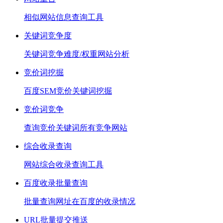
相似网站信息查询工具
关键词竞争度
关键词竞争难度/权重网站分析
竞价词挖掘
百度SEM竞价关键词挖掘
竞价词竞争
查询竞价关键词所有竞争网站
综合收录查询
网站综合收录查询工具
百度收录批量查询
批量查询网址在百度的收录情况
URL批量提交推送