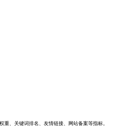
、权重、关键词排名、友情链接、网站备案等指标。