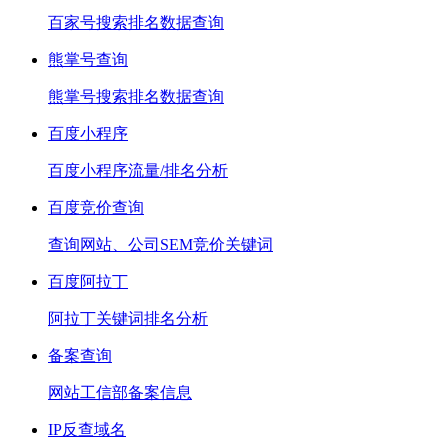
百家号搜索排名数据查询
熊掌号查询
熊掌号搜索排名数据查询
百度小程序
百度小程序流量/排名分析
百度竞价查询
查询网站、公司SEM竞价关键词
百度阿拉丁
阿拉丁关键词排名分析
备案查询
网站工信部备案信息
IP反查域名