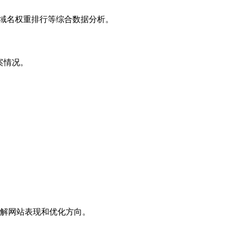
子域名权重排行等综合数据分析。
案情况。
解网站表现和优化方向。