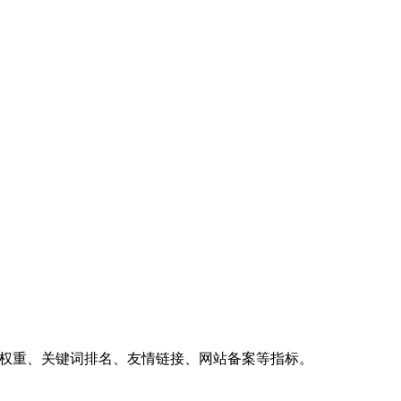
、权重、关键词排名、友情链接、网站备案等指标。