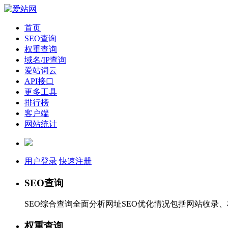
首页
SEO查询
权重查询
域名/IP查询
爱站词云
API接口
更多工具
排行榜
客户端
网站统计
用户登录
快速注册
SEO查询
SEO综合查询全面分析网址SEO优化情况包括网站收录
权重查询