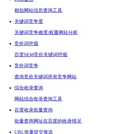
相似网站信息查询工具
关键词竞争度
关键词竞争难度/权重网站分析
竞价词挖掘
百度SEM竞价关键词挖掘
竞价词竞争
查询竞价关键词所有竞争网站
综合收录查询
网站综合收录查询工具
百度收录批量查询
批量查询网址在百度的收录情况
URL批量提交推送