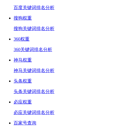
百度关键词排名分析
搜狗权重
搜狗关键词排名分析
360权重
360关键词排名分析
神马权重
神马关键词排名分析
头条权重
头条关键词排名分析
必应权重
必应关键词排名分析
百家号查询