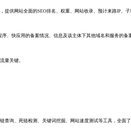
，提供网站全面的SEO排名、权重、网站收录、预计来路IP、
小程序、快应用的备案情况、信息及该主体下其他域名和服务的备
流量关键。
链查询、死链检测、关键词挖掘、网站速度测试等工具，全面了