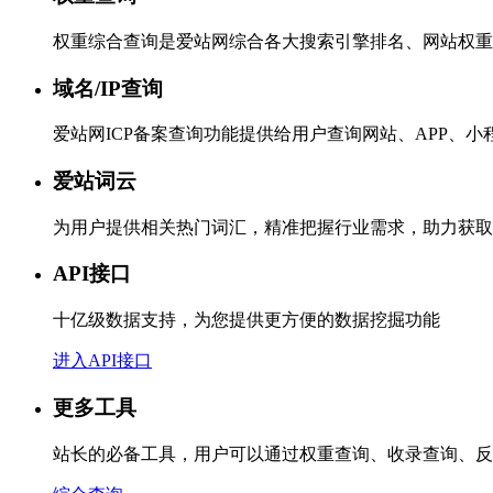
权重综合查询是爱站网综合各大搜索引擎排名、网站权重
域名/IP查询
爱站网ICP备案查询功能提供给用户查询网站、APP、
爱站词云
为用户提供相关热门词汇，精准把握行业需求，助力获取
API接口
十亿级数据支持，为您提供更方便的数据挖掘功能
进入API接口
更多工具
站长的必备工具，用户可以通过权重查询、收录查询、反