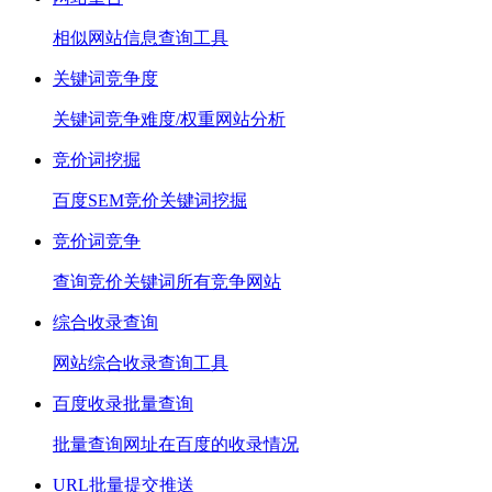
相似网站信息查询工具
关键词竞争度
关键词竞争难度/权重网站分析
竞价词挖掘
百度SEM竞价关键词挖掘
竞价词竞争
查询竞价关键词所有竞争网站
综合收录查询
网站综合收录查询工具
百度收录批量查询
批量查询网址在百度的收录情况
URL批量提交推送