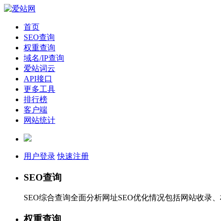
首页
SEO查询
权重查询
域名/IP查询
爱站词云
API接口
更多工具
排行榜
客户端
网站统计
用户登录
快速注册
SEO查询
SEO综合查询全面分析网址SEO优化情况包括网站收录
权重查询