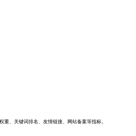
、权重、关键词排名、友情链接、网站备案等指标。