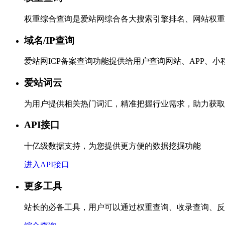
权重综合查询是爱站网综合各大搜索引擎排名、网站权重
域名/IP查询
爱站网ICP备案查询功能提供给用户查询网站、APP、
爱站词云
为用户提供相关热门词汇，精准把握行业需求，助力获取
API接口
十亿级数据支持，为您提供更方便的数据挖掘功能
进入API接口
更多工具
站长的必备工具，用户可以通过权重查询、收录查询、反