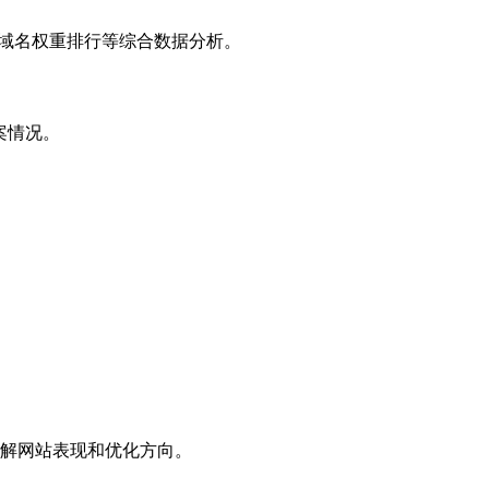
子域名权重排行等综合数据分析。
案情况。
解网站表现和优化方向。