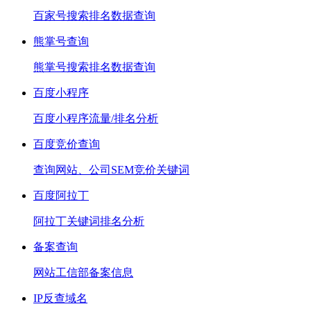
百家号搜索排名数据查询
熊掌号查询
熊掌号搜索排名数据查询
百度小程序
百度小程序流量/排名分析
百度竞价查询
查询网站、公司SEM竞价关键词
百度阿拉丁
阿拉丁关键词排名分析
备案查询
网站工信部备案信息
IP反查域名