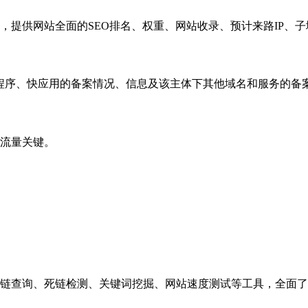
，提供网站全面的SEO排名、权重、网站收录、预计来路IP、
小程序、快应用的备案情况、信息及该主体下其他域名和服务的备
流量关键。
链查询、死链检测、关键词挖掘、网站速度测试等工具，全面了