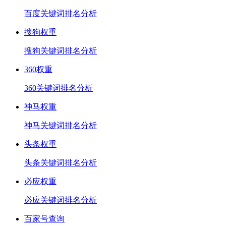
百度关键词排名分析
搜狗权重
搜狗关键词排名分析
360权重
360关键词排名分析
神马权重
神马关键词排名分析
头条权重
头条关键词排名分析
必应权重
必应关键词排名分析
百家号查询