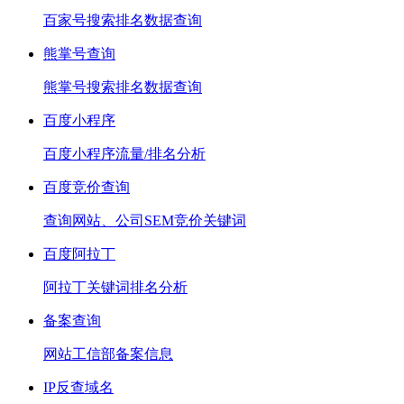
百家号搜索排名数据查询
熊掌号查询
熊掌号搜索排名数据查询
百度小程序
百度小程序流量/排名分析
百度竞价查询
查询网站、公司SEM竞价关键词
百度阿拉丁
阿拉丁关键词排名分析
备案查询
网站工信部备案信息
IP反查域名