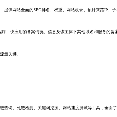
，提供网站全面的SEO排名、权重、网站收录、预计来路IP、
小程序、快应用的备案情况、信息及该主体下其他域名和服务的备
流量关键。
链查询、死链检测、关键词挖掘、网站速度测试等工具，全面了