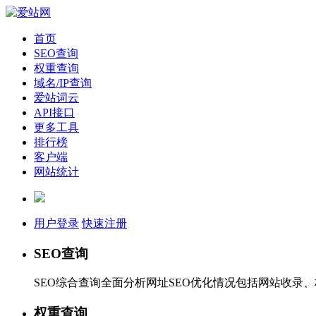
首页
SEO查询
权重查询
域名/IP查询
爱站词云
API接口
更多工具
排行榜
客户端
网站统计
用户登录
快速注册
SEO查询
SEO综合查询全面分析网址SEO优化情况包括网站收录
权重查询