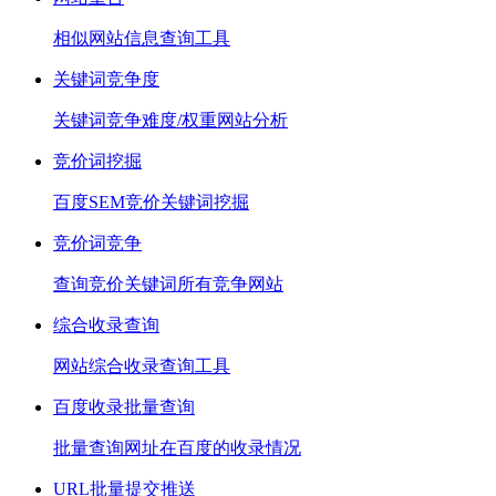
相似网站信息查询工具
关键词竞争度
关键词竞争难度/权重网站分析
竞价词挖掘
百度SEM竞价关键词挖掘
竞价词竞争
查询竞价关键词所有竞争网站
综合收录查询
网站综合收录查询工具
百度收录批量查询
批量查询网址在百度的收录情况
URL批量提交推送