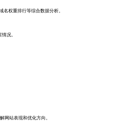
子域名权重排行等综合数据分析。
案情况。
解网站表现和优化方向。