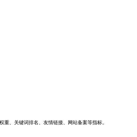
、权重、关键词排名、友情链接、网站备案等指标。