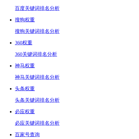
百度关键词排名分析
搜狗权重
搜狗关键词排名分析
360权重
360关键词排名分析
神马权重
神马关键词排名分析
头条权重
头条关键词排名分析
必应权重
必应关键词排名分析
百家号查询