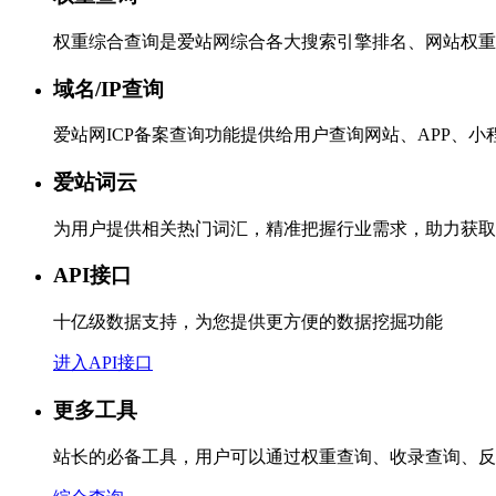
权重综合查询是爱站网综合各大搜索引擎排名、网站权重
域名/IP查询
爱站网ICP备案查询功能提供给用户查询网站、APP、
爱站词云
为用户提供相关热门词汇，精准把握行业需求，助力获取
API接口
十亿级数据支持，为您提供更方便的数据挖掘功能
进入API接口
更多工具
站长的必备工具，用户可以通过权重查询、收录查询、反