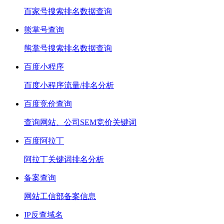
百家号搜索排名数据查询
熊掌号查询
熊掌号搜索排名数据查询
百度小程序
百度小程序流量/排名分析
百度竞价查询
查询网站、公司SEM竞价关键词
百度阿拉丁
阿拉丁关键词排名分析
备案查询
网站工信部备案信息
IP反查域名