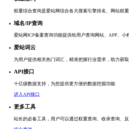
权重综合查询是爱站网综合各大搜索引擎排名、网站权重
域名/IP查询
爱站网ICP备案查询功能提供给用户查询网站、APP、
爱站词云
为用户提供相关热门词汇，精准把握行业需求，助力获取
API接口
十亿级数据支持，为您提供更方便的数据挖掘功能
进入API接口
更多工具
站长的必备工具，用户可以通过权重查询、收录查询、反