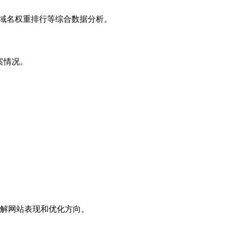
子域名权重排行等综合数据分析。
案情况。
解网站表现和优化方向。