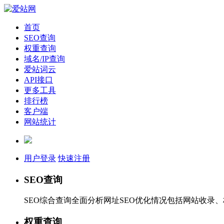
首页
SEO查询
权重查询
域名/IP查询
爱站词云
API接口
更多工具
排行榜
客户端
网站统计
用户登录
快速注册
SEO查询
SEO综合查询全面分析网址SEO优化情况包括网站收录
权重查询