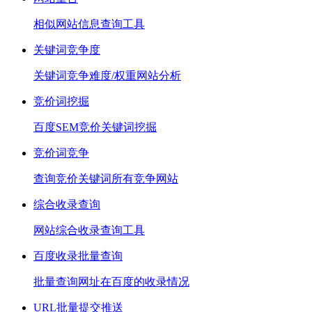
相似网站信息查询工具
关键词竞争度
关键词竞争难度/权重网站分析
竞价词挖掘
百度SEM竞价关键词挖掘
竞价词竞争
查询竞价关键词所有竞争网站
综合收录查询
网站综合收录查询工具
百度收录批量查询
批量查询网址在百度的收录情况
URL批量提交推送