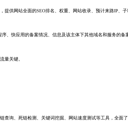
，提供网站全面的SEO排名、权重、网站收录、预计来路IP、
小程序、快应用的备案情况、信息及该主体下其他域名和服务的备
流量关键。
链查询、死链检测、关键词挖掘、网站速度测试等工具，全面了