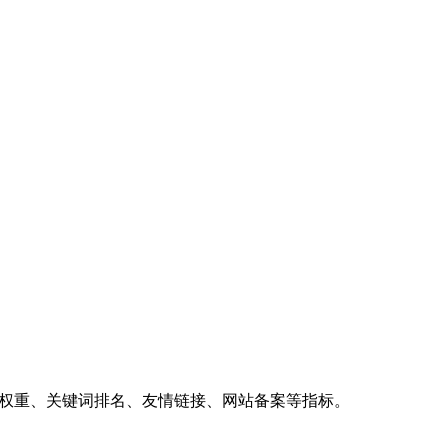
、权重、关键词排名、友情链接、网站备案等指标。