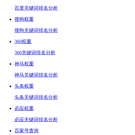
百度关键词排名分析
搜狗权重
搜狗关键词排名分析
360权重
360关键词排名分析
神马权重
神马关键词排名分析
头条权重
头条关键词排名分析
必应权重
必应关键词排名分析
百家号查询