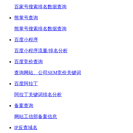
百家号搜索排名数据查询
熊掌号查询
熊掌号搜索排名数据查询
百度小程序
百度小程序流量/排名分析
百度竞价查询
查询网站、公司SEM竞价关键词
百度阿拉丁
阿拉丁关键词排名分析
备案查询
网站工信部备案信息
IP反查域名