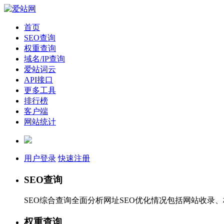
首页
SEO查询
权重查询
域名/IP查询
爱站词云
API接口
更多工具
排行榜
客户端
网站统计
用户登录
快速注册
SEO查询
SEO综合查询全面分析网址SEO优化情况包括网站收录
权重查询