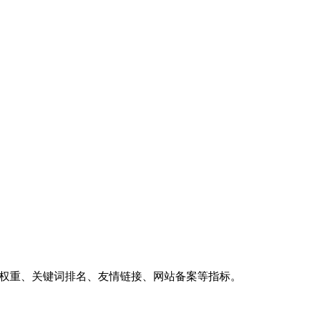
、权重、关键词排名、友情链接、网站备案等指标。