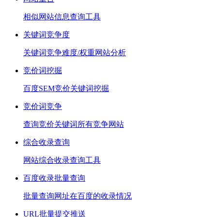
相似网站信息查询工具
关键词竞争度
关键词竞争难度/权重网站分析
竞价词挖掘
百度SEM竞价关键词挖掘
竞价词竞争
查询竞价关键词所有竞争网站
综合收录查询
网站综合收录查询工具
百度收录批量查询
批量查询网址在百度的收录情况
URL批量提交推送