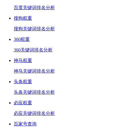
百度关键词排名分析
搜狗权重
搜狗关键词排名分析
360权重
360关键词排名分析
神马权重
神马关键词排名分析
头条权重
头条关键词排名分析
必应权重
必应关键词排名分析
百家号查询