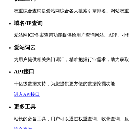
权重综合查询是爱站网综合各大搜索引擎排名、网站权重
域名/IP查询
爱站网ICP备案查询功能提供给用户查询网站、APP、
爱站词云
为用户提供相关热门词汇，精准把握行业需求，助力获取
API接口
十亿级数据支持，为您提供更方便的数据挖掘功能
进入API接口
更多工具
站长的必备工具，用户可以通过权重查询、收录查询、反