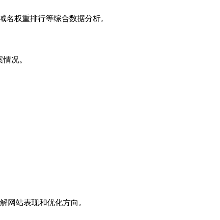
子域名权重排行等综合数据分析。
案情况。
解网站表现和优化方向。