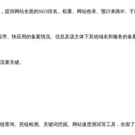
，提供网站全面的SEO排名、权重、网站收录、预计来路IP、
小程序、快应用的备案情况、信息及该主体下其他域名和服务的备
流量关键。
链查询、死链检测、关键词挖掘、网站速度测试等工具，全面了