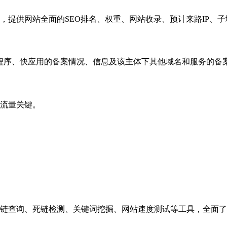
，提供网站全面的SEO排名、权重、网站收录、预计来路IP、
小程序、快应用的备案情况、信息及该主体下其他域名和服务的备
流量关键。
链查询、死链检测、关键词挖掘、网站速度测试等工具，全面了