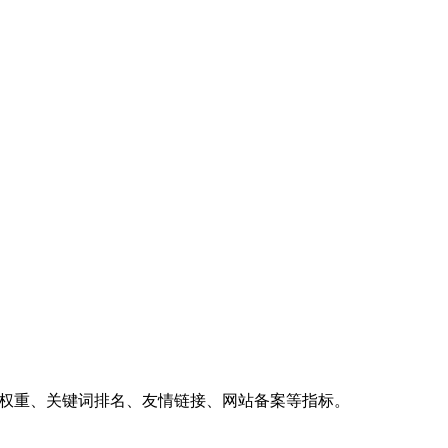
、权重、关键词排名、友情链接、网站备案等指标。