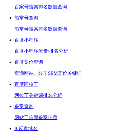
百家号搜索排名数据查询
熊掌号查询
熊掌号搜索排名数据查询
百度小程序
百度小程序流量/排名分析
百度竞价查询
查询网站、公司SEM竞价关键词
百度阿拉丁
阿拉丁关键词排名分析
备案查询
网站工信部备案信息
IP反查域名