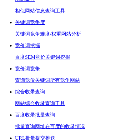
相似网站信息查询工具
关键词竞争度
关键词竞争难度/权重网站分析
竞价词挖掘
百度SEM竞价关键词挖掘
竞价词竞争
查询竞价关键词所有竞争网站
综合收录查询
网站综合收录查询工具
百度收录批量查询
批量查询网址在百度的收录情况
URL批量提交推送