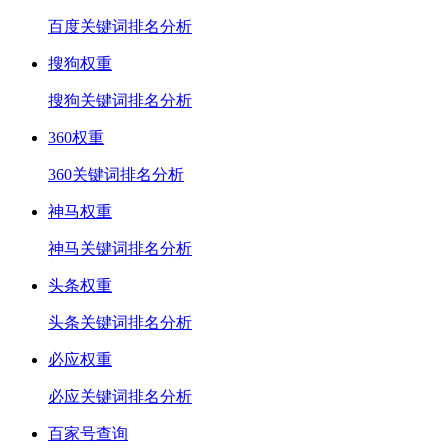
百度关键词排名分析
搜狗权重
搜狗关键词排名分析
360权重
360关键词排名分析
神马权重
神马关键词排名分析
头条权重
头条关键词排名分析
必应权重
必应关键词排名分析
百家号查询