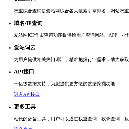
权重综合查询是爱站网综合各大搜索引擎排名、网站权重
域名/IP查询
爱站网ICP备案查询功能提供给用户查询网站、APP、
爱站词云
为用户提供相关热门词汇，精准把握行业需求，助力获取
API接口
十亿级数据支持，为您提供更方便的数据挖掘功能
进入API接口
更多工具
站长的必备工具，用户可以通过权重查询、收录查询、反