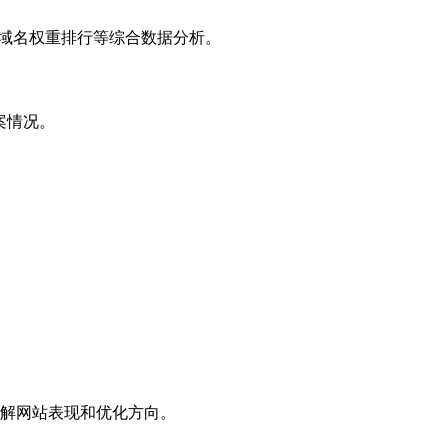
子域名权重排行等综合数据分析。
案情况。
解网站表现和优化方向。