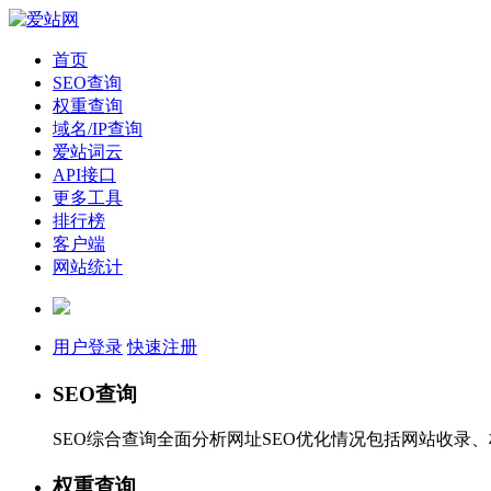
首页
SEO查询
权重查询
域名/IP查询
爱站词云
API接口
更多工具
排行榜
客户端
网站统计
用户登录
快速注册
SEO查询
SEO综合查询全面分析网址SEO优化情况包括网站收录
权重查询