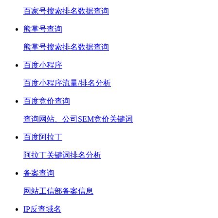
百家号搜索排名数据查询
熊掌号查询
熊掌号搜索排名数据查询
百度小程序
百度小程序流量/排名分析
百度竞价查询
查询网站、公司SEM竞价关键词
百度阿拉丁
阿拉丁关键词排名分析
备案查询
网站工信部备案信息
IP反查域名