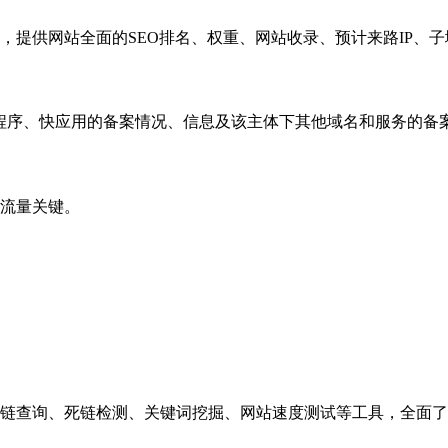
，提供网站全面的SEO排名、权重、网站收录、预计来路IP、
小程序、快应用的备案情况、信息及该主体下其他域名和服务的备
流量关键。
链查询、死链检测、关键词挖掘、网站速度测试等工具，全面了