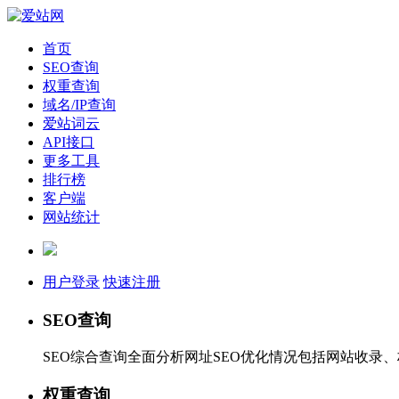
首页
SEO查询
权重查询
域名/IP查询
爱站词云
API接口
更多工具
排行榜
客户端
网站统计
用户登录
快速注册
SEO查询
SEO综合查询全面分析网址SEO优化情况包括网站收录
权重查询