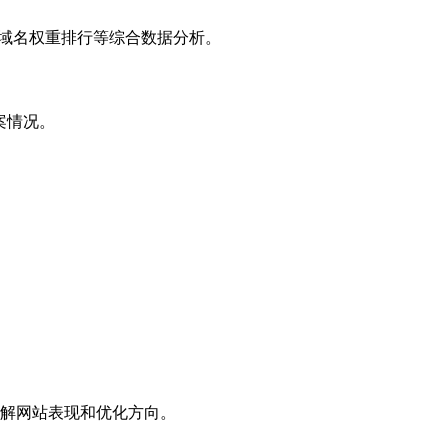
子域名权重排行等综合数据分析。
案情况。
解网站表现和优化方向。