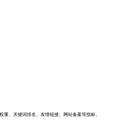
、权重、关键词排名、友情链接、网站备案等指标。