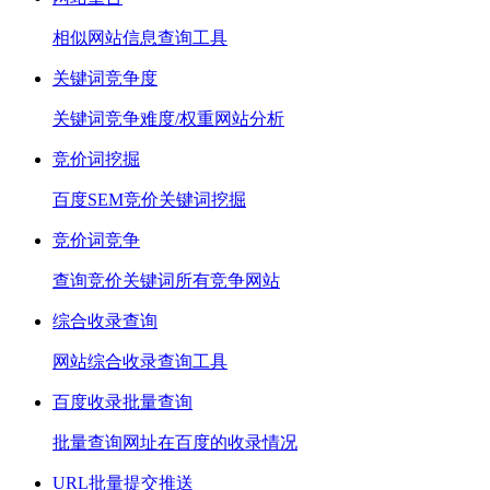
相似网站信息查询工具
关键词竞争度
关键词竞争难度/权重网站分析
竞价词挖掘
百度SEM竞价关键词挖掘
竞价词竞争
查询竞价关键词所有竞争网站
综合收录查询
网站综合收录查询工具
百度收录批量查询
批量查询网址在百度的收录情况
URL批量提交推送