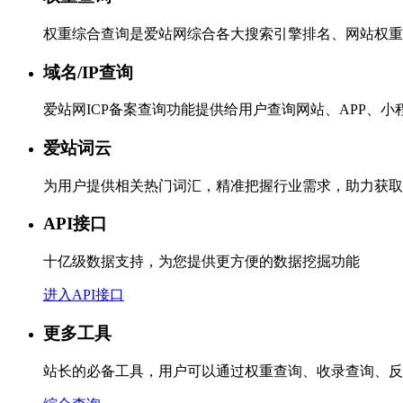
权重综合查询是爱站网综合各大搜索引擎排名、网站权重
域名/IP查询
爱站网ICP备案查询功能提供给用户查询网站、APP、
爱站词云
为用户提供相关热门词汇，精准把握行业需求，助力获取
API接口
十亿级数据支持，为您提供更方便的数据挖掘功能
进入API接口
更多工具
站长的必备工具，用户可以通过权重查询、收录查询、反