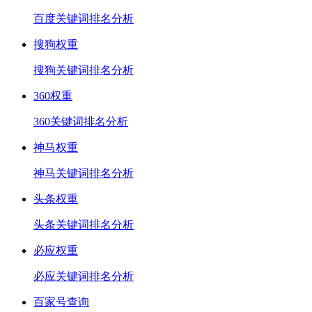
百度关键词排名分析
搜狗权重
搜狗关键词排名分析
360权重
360关键词排名分析
神马权重
神马关键词排名分析
头条权重
头条关键词排名分析
必应权重
必应关键词排名分析
百家号查询