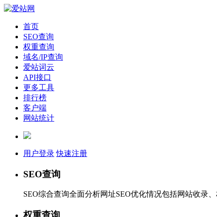
首页
SEO查询
权重查询
域名/IP查询
爱站词云
API接口
更多工具
排行榜
客户端
网站统计
用户登录
快速注册
SEO查询
SEO综合查询全面分析网址SEO优化情况包括网站收录
权重查询