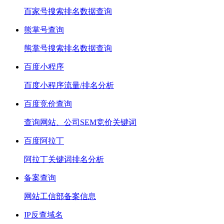
百家号搜索排名数据查询
熊掌号查询
熊掌号搜索排名数据查询
百度小程序
百度小程序流量/排名分析
百度竞价查询
查询网站、公司SEM竞价关键词
百度阿拉丁
阿拉丁关键词排名分析
备案查询
网站工信部备案信息
IP反查域名