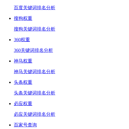
百度关键词排名分析
搜狗权重
搜狗关键词排名分析
360权重
360关键词排名分析
神马权重
神马关键词排名分析
头条权重
头条关键词排名分析
必应权重
必应关键词排名分析
百家号查询