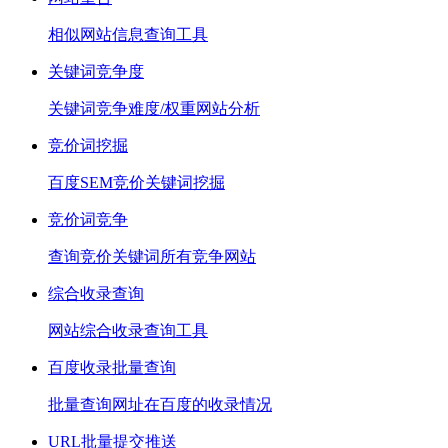
相似网站信息查询工具
关键词竞争度
关键词竞争难度/权重网站分析
竞价词挖掘
百度SEM竞价关键词挖掘
竞价词竞争
查询竞价关键词所有竞争网站
综合收录查询
网站综合收录查询工具
百度收录批量查询
批量查询网址在百度的收录情况
URL批量提交推送