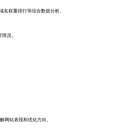
子域名权重排行等综合数据分析。
案情况。
解网站表现和优化方向。