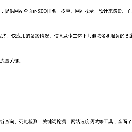
，提供网站全面的SEO排名、权重、网站收录、预计来路IP、
小程序、快应用的备案情况、信息及该主体下其他域名和服务的备
流量关键。
链查询、死链检测、关键词挖掘、网站速度测试等工具，全面了