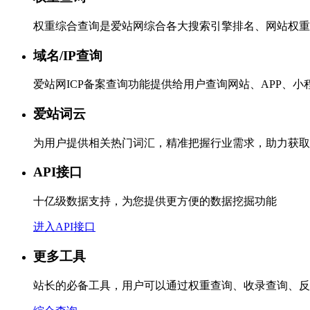
权重综合查询是爱站网综合各大搜索引擎排名、网站权重
域名/IP查询
爱站网ICP备案查询功能提供给用户查询网站、APP、
爱站词云
为用户提供相关热门词汇，精准把握行业需求，助力获取
API接口
十亿级数据支持，为您提供更方便的数据挖掘功能
进入API接口
更多工具
站长的必备工具，用户可以通过权重查询、收录查询、反