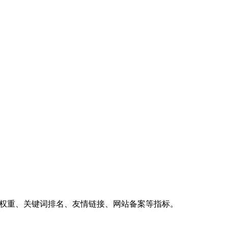
、权重、关键词排名、友情链接、网站备案等指标。