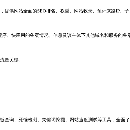
，提供网站全面的SEO排名、权重、网站收录、预计来路IP、
小程序、快应用的备案情况、信息及该主体下其他域名和服务的备
流量关键。
链查询、死链检测、关键词挖掘、网站速度测试等工具，全面了