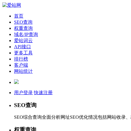
首页
SEO查询
权重查询
域名/IP查询
爱站词云
API接口
更多工具
排行榜
客户端
网站统计
用户登录
快速注册
SEO查询
SEO综合查询全面分析网址SEO优化情况包括网站收录
权重查询