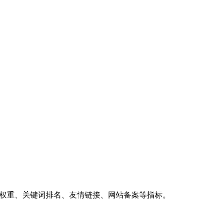
、权重、关键词排名、友情链接、网站备案等指标。