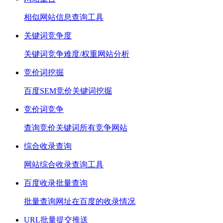
相似网站信息查询工具
关键词竞争度
关键词竞争难度/权重网站分析
竞价词挖掘
百度SEM竞价关键词挖掘
竞价词竞争
查询竞价关键词所有竞争网站
综合收录查询
网站综合收录查询工具
百度收录批量查询
批量查询网址在百度的收录情况
URL批量提交推送