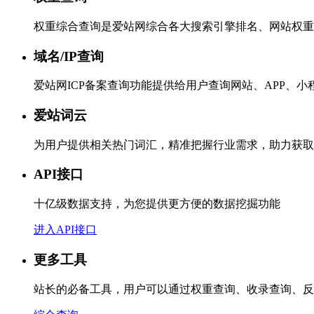
权重综合查询是爱站网综合各大搜索引擎排名、网站权重
域名/IP查询
爱站网ICP备案查询功能提供给用户查询网站、APP、
爱站词云
为用户提供相关热门词汇，精准把握行业需求，助力获取
API接口
十亿级数据支持，为您提供更方便的数据挖掘功能
进入API接口
更多工具
站长的必备工具，用户可以通过权重查询、收录查询、反