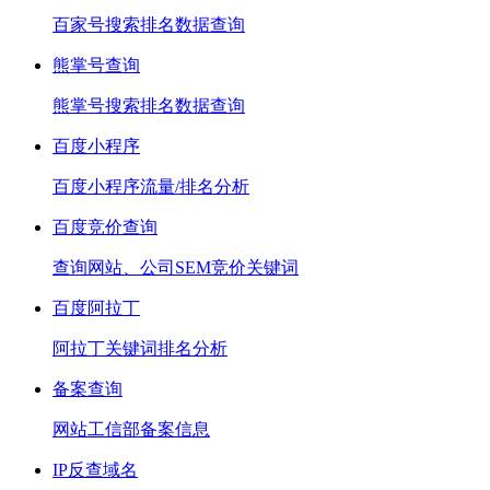
百家号搜索排名数据查询
熊掌号查询
熊掌号搜索排名数据查询
百度小程序
百度小程序流量/排名分析
百度竞价查询
查询网站、公司SEM竞价关键词
百度阿拉丁
阿拉丁关键词排名分析
备案查询
网站工信部备案信息
IP反查域名