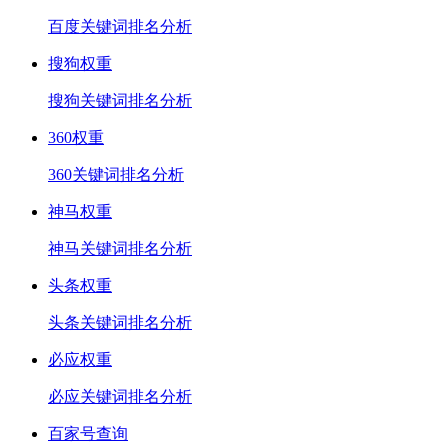
百度关键词排名分析
搜狗权重
搜狗关键词排名分析
360权重
360关键词排名分析
神马权重
神马关键词排名分析
头条权重
头条关键词排名分析
必应权重
必应关键词排名分析
百家号查询