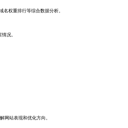
子域名权重排行等综合数据分析。
案情况。
解网站表现和优化方向。