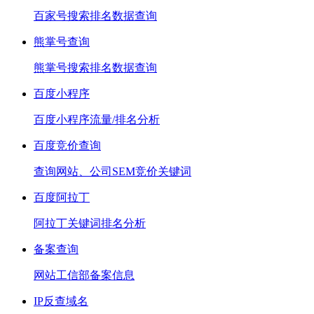
百家号搜索排名数据查询
熊掌号查询
熊掌号搜索排名数据查询
百度小程序
百度小程序流量/排名分析
百度竞价查询
查询网站、公司SEM竞价关键词
百度阿拉丁
阿拉丁关键词排名分析
备案查询
网站工信部备案信息
IP反查域名