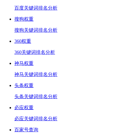
百度关键词排名分析
搜狗权重
搜狗关键词排名分析
360权重
360关键词排名分析
神马权重
神马关键词排名分析
头条权重
头条关键词排名分析
必应权重
必应关键词排名分析
百家号查询