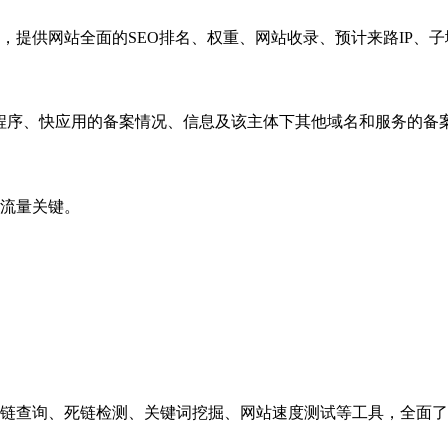
，提供网站全面的SEO排名、权重、网站收录、预计来路IP、
小程序、快应用的备案情况、信息及该主体下其他域名和服务的备
流量关键。
链查询、死链检测、关键词挖掘、网站速度测试等工具，全面了