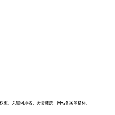
、权重、关键词排名、友情链接、网站备案等指标。