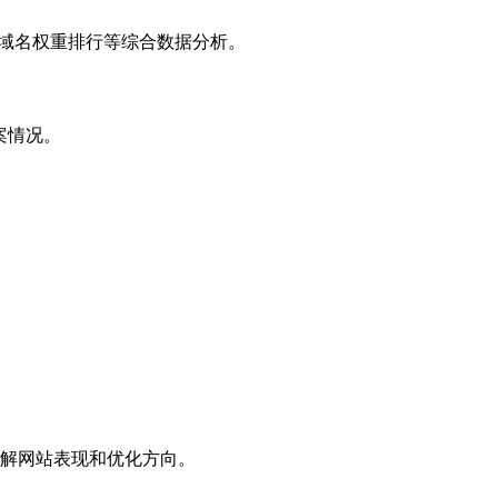
子域名权重排行等综合数据分析。
案情况。
解网站表现和优化方向。