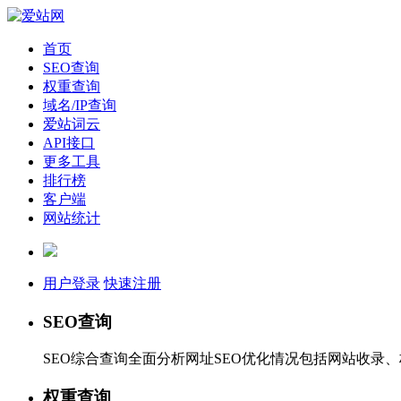
首页
SEO查询
权重查询
域名/IP查询
爱站词云
API接口
更多工具
排行榜
客户端
网站统计
用户登录
快速注册
SEO查询
SEO综合查询全面分析网址SEO优化情况包括网站收录
权重查询