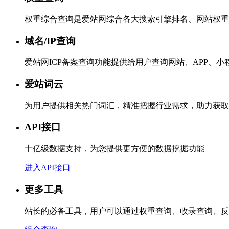
权重综合查询是爱站网综合各大搜索引擎排名、网站权重
域名/IP查询
爱站网ICP备案查询功能提供给用户查询网站、APP、
爱站词云
为用户提供相关热门词汇，精准把握行业需求，助力获取
API接口
十亿级数据支持，为您提供更方便的数据挖掘功能
进入API接口
更多工具
站长的必备工具，用户可以通过权重查询、收录查询、反