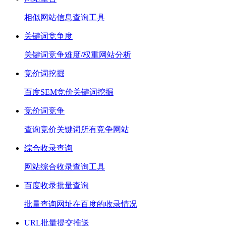
相似网站信息查询工具
关键词竞争度
关键词竞争难度/权重网站分析
竞价词挖掘
百度SEM竞价关键词挖掘
竞价词竞争
查询竞价关键词所有竞争网站
综合收录查询
网站综合收录查询工具
百度收录批量查询
批量查询网址在百度的收录情况
URL批量提交推送