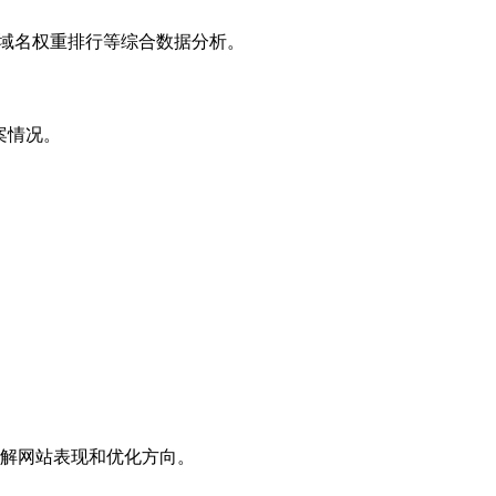
子域名权重排行等综合数据分析。
案情况。
解网站表现和优化方向。