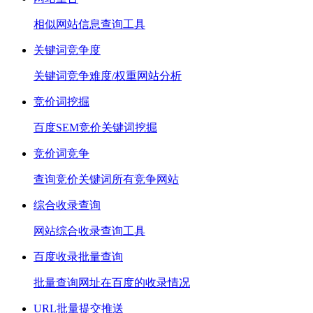
相似网站信息查询工具
关键词竞争度
关键词竞争难度/权重网站分析
竞价词挖掘
百度SEM竞价关键词挖掘
竞价词竞争
查询竞价关键词所有竞争网站
综合收录查询
网站综合收录查询工具
百度收录批量查询
批量查询网址在百度的收录情况
URL批量提交推送