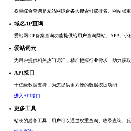
权重综合查询是爱站网综合各大搜索引擎排名、网站权重
域名/IP查询
爱站网ICP备案查询功能提供给用户查询网站、APP、
爱站词云
为用户提供相关热门词汇，精准把握行业需求，助力获取
API接口
十亿级数据支持，为您提供更方便的数据挖掘功能
进入API接口
更多工具
站长的必备工具，用户可以通过权重查询、收录查询、反