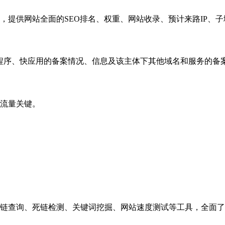
，提供网站全面的SEO排名、权重、网站收录、预计来路IP、
小程序、快应用的备案情况、信息及该主体下其他域名和服务的备
流量关键。
链查询、死链检测、关键词挖掘、网站速度测试等工具，全面了