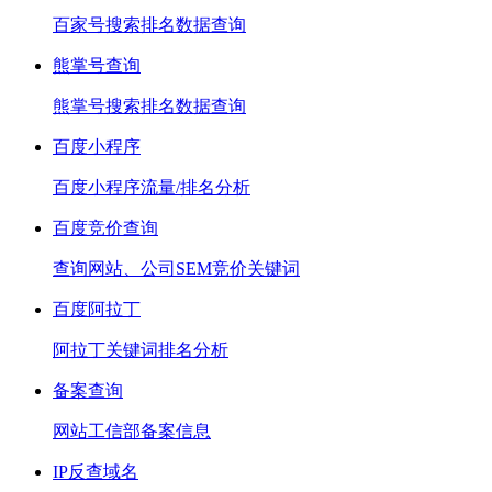
百家号搜索排名数据查询
熊掌号查询
熊掌号搜索排名数据查询
百度小程序
百度小程序流量/排名分析
百度竞价查询
查询网站、公司SEM竞价关键词
百度阿拉丁
阿拉丁关键词排名分析
备案查询
网站工信部备案信息
IP反查域名