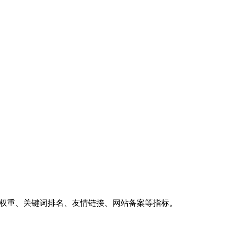
、权重、关键词排名、友情链接、网站备案等指标。