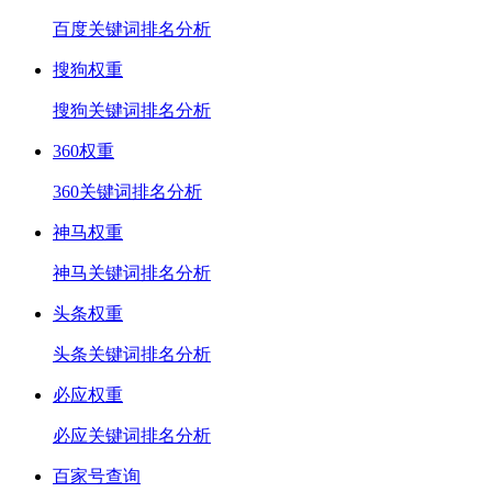
百度关键词排名分析
搜狗权重
搜狗关键词排名分析
360权重
360关键词排名分析
神马权重
神马关键词排名分析
头条权重
头条关键词排名分析
必应权重
必应关键词排名分析
百家号查询