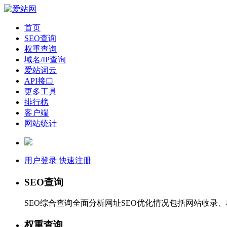
首页
SEO查询
权重查询
域名/IP查询
爱站词云
API接口
更多工具
排行榜
客户端
网站统计
用户登录
快速注册
SEO查询
SEO综合查询全面分析网址SEO优化情况包括网站收录
权重查询