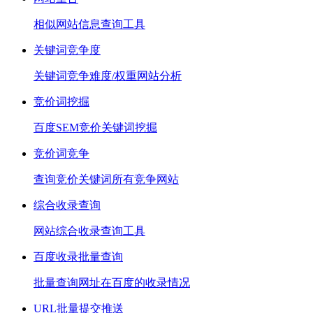
相似网站信息查询工具
关键词竞争度
关键词竞争难度/权重网站分析
竞价词挖掘
百度SEM竞价关键词挖掘
竞价词竞争
查询竞价关键词所有竞争网站
综合收录查询
网站综合收录查询工具
百度收录批量查询
批量查询网址在百度的收录情况
URL批量提交推送