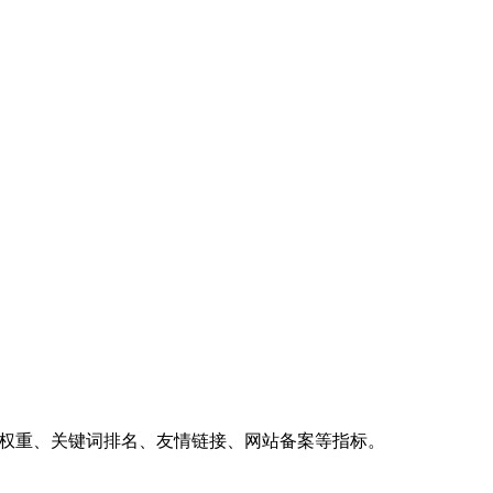
、权重、关键词排名、友情链接、网站备案等指标。