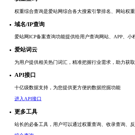
权重综合查询是爱站网综合各大搜索引擎排名、网站权重
域名/IP查询
爱站网ICP备案查询功能提供给用户查询网站、APP、
爱站词云
为用户提供相关热门词汇，精准把握行业需求，助力获取
API接口
十亿级数据支持，为您提供更方便的数据挖掘功能
进入API接口
更多工具
站长的必备工具，用户可以通过权重查询、收录查询、反