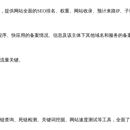
，提供网站全面的SEO排名、权重、网站收录、预计来路IP、
小程序、快应用的备案情况、信息及该主体下其他域名和服务的备
流量关键。
链查询、死链检测、关键词挖掘、网站速度测试等工具，全面了