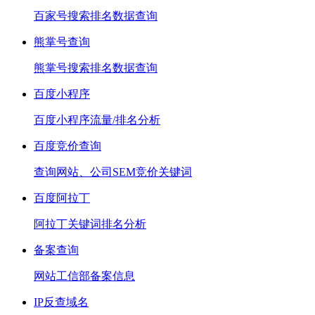
百家号搜索排名数据查询
熊掌号查询
熊掌号搜索排名数据查询
百度小程序
百度小程序流量/排名分析
百度竞价查询
查询网站、公司SEM竞价关键词
百度阿拉丁
阿拉丁关键词排名分析
备案查询
网站工信部备案信息
IP反查域名