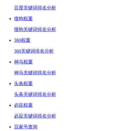
百度关键词排名分析
搜狗权重
搜狗关键词排名分析
360权重
360关键词排名分析
神马权重
神马关键词排名分析
头条权重
头条关键词排名分析
必应权重
必应关键词排名分析
百家号查询