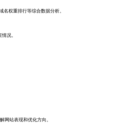
子域名权重排行等综合数据分析。
案情况。
解网站表现和优化方向。