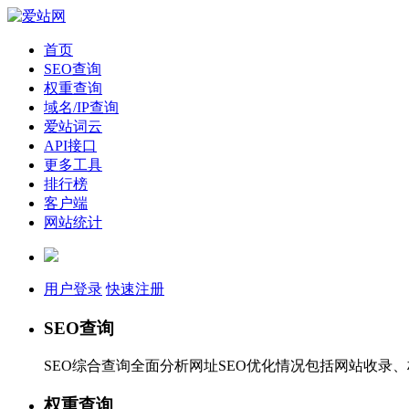
首页
SEO查询
权重查询
域名/IP查询
爱站词云
API接口
更多工具
排行榜
客户端
网站统计
用户登录
快速注册
SEO查询
SEO综合查询全面分析网址SEO优化情况包括网站收录
权重查询