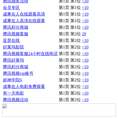
腾讯抽奖活动
第1页 第1位
<10
会员专区
第1页 第1位
<10
成事在人在线观看高清
第1页 第1位
<10
成事在人高清在线观看
第1页 第1位
<10
腾讯积分商城
第1页 第1位
<10
腾讯视频客服
第1页 第2位
29
亚瑟在线
第1页 第2位
<10
好莱坞影院
第1页 第2位
<10
腾讯视频客服24小时在线电话
第1页 第2位
<10
腾讯好莱坞
第1页 第2位
<10
腾讯积分商城
第1页 第2位
<10
腾讯视频vip账号
第1页 第2位
<10
超神学院6
第1页 第2位
<10
成事在人电影免费观看
第1页 第2位
<10
有一天电影
第1页 第2位
<10
腾讯视频活动
第1页 第2位
<10