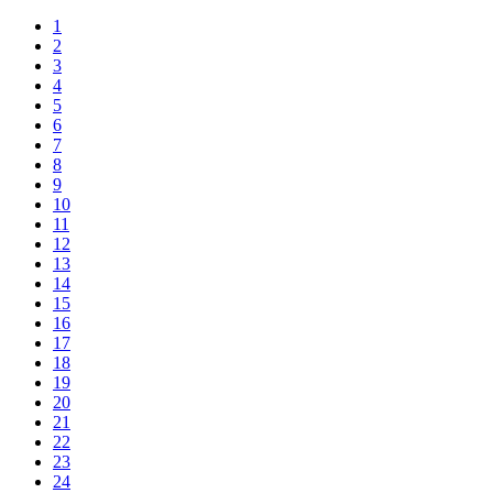
1
2
3
4
5
6
7
8
9
10
11
12
13
14
15
16
17
18
19
20
21
22
23
24