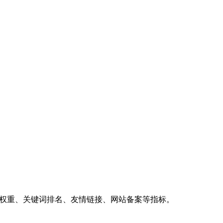
、权重、关键词排名、友情链接、网站备案等指标。