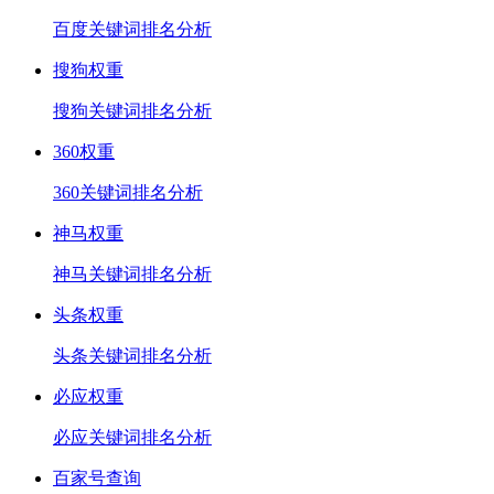
百度关键词排名分析
搜狗权重
搜狗关键词排名分析
360权重
360关键词排名分析
神马权重
神马关键词排名分析
头条权重
头条关键词排名分析
必应权重
必应关键词排名分析
百家号查询