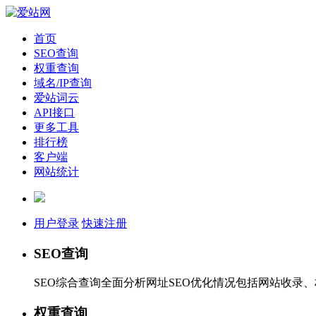
首页
SEO查询
权重查询
域名/IP查询
爱站词云
API接口
更多工具
排行榜
客户端
网站统计
用户登录
快速注册
SEO查询
SEO综合查询全面分析网址SEO优化情况包括网站收录
权重查询