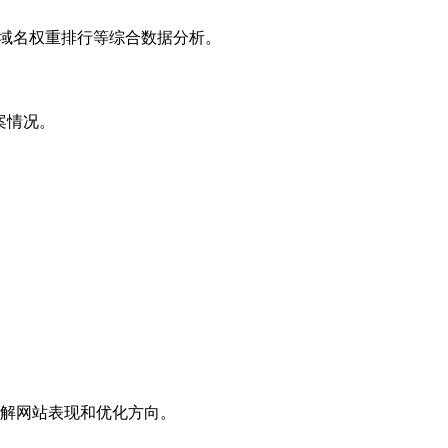
子域名权重排行等综合数据分析。
案情况。
解网站表现和优化方向。