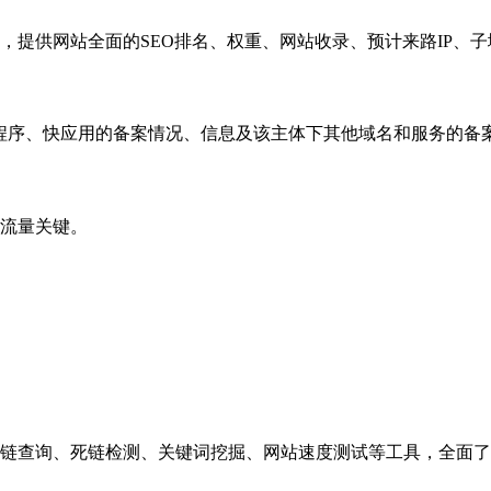
，提供网站全面的SEO排名、权重、网站收录、预计来路IP、
小程序、快应用的备案情况、信息及该主体下其他域名和服务的备
流量关键。
链查询、死链检测、关键词挖掘、网站速度测试等工具，全面了