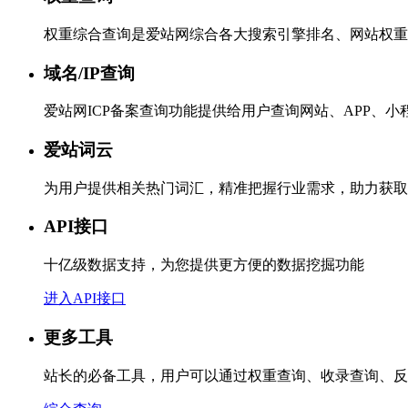
权重综合查询是爱站网综合各大搜索引擎排名、网站权重
域名/IP查询
爱站网ICP备案查询功能提供给用户查询网站、APP、
爱站词云
为用户提供相关热门词汇，精准把握行业需求，助力获取
API接口
十亿级数据支持，为您提供更方便的数据挖掘功能
进入API接口
更多工具
站长的必备工具，用户可以通过权重查询、收录查询、反