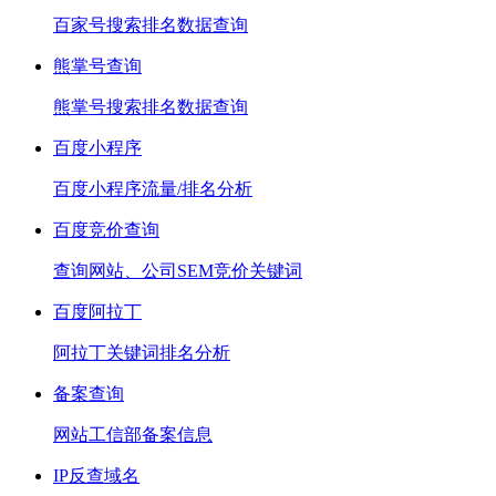
百家号搜索排名数据查询
熊掌号查询
熊掌号搜索排名数据查询
百度小程序
百度小程序流量/排名分析
百度竞价查询
查询网站、公司SEM竞价关键词
百度阿拉丁
阿拉丁关键词排名分析
备案查询
网站工信部备案信息
IP反查域名