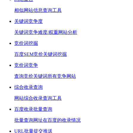
相似网站信息查询工具
关键词竞争度
关键词竞争难度/权重网站分析
竞价词挖掘
百度SEM竞价关键词挖掘
竞价词竞争
查询竞价关键词所有竞争网站
综合收录查询
网站综合收录查询工具
百度收录批量查询
批量查询网址在百度的收录情况
URL批量提交推送